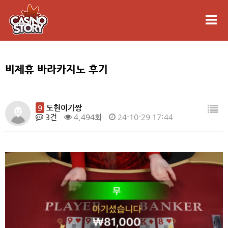
비제휴 바라카지노 후기
9
도현이가짱
3건
4,494회
24-10-29 17:44