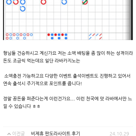
형님들 건승하시고 계신가요 저는 소액 배팅을 좀 많이 하는 성격이라
돈도 조금씩 먹는데요 일단 라바카지노는
소액충전 가능하고요 다양한 이벤트 출석이벤트도 진행하고 있어서
연속 출석시 주기적으로 포인트를 줍니다!
정말 꽁돈을 퍼준다는게 이런건가요... 이런 천국에 맛 라바에서만 느
낄 수 있습니다 ㅎㅎ
이전글
비제휴 판도라사이트 후기
24.10.29