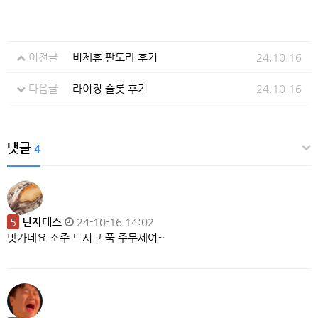
이전글
비제휴 판도라 후기
24.10.16
다음글
라이징 슬롯 후기
24.10.16
댓글
4
5
닌자대스
24-10-16 14:02
맛가네요 소주 드시고 푹 주무세여~