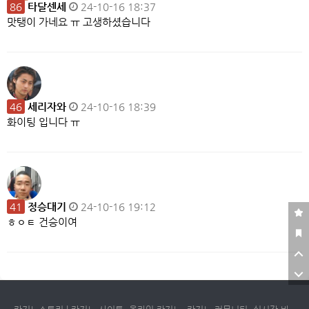
86
타달센세
24-10-16 18:37
맛탱이 가네요 ㅠ 고생하셨습니다
46
세리자와
24-10-16 18:39
화이팅 입니다 ㅠ
41
정승대기
24-10-16 19:12
ㅎㅇㅌ 건승이여