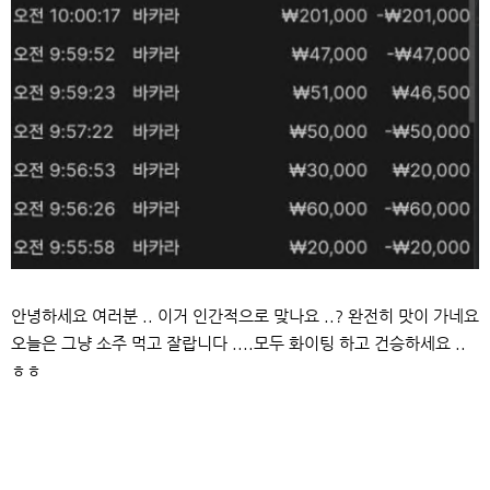
안녕하세요 여러분 .. 이거 인간적으로 맞나요 ..? 완전히 맛이 가네요
오늘은 그냥 소주 먹고 잘랍니다 ....모두 화이팅 하고 건승하세요 ..
ㅎㅎ