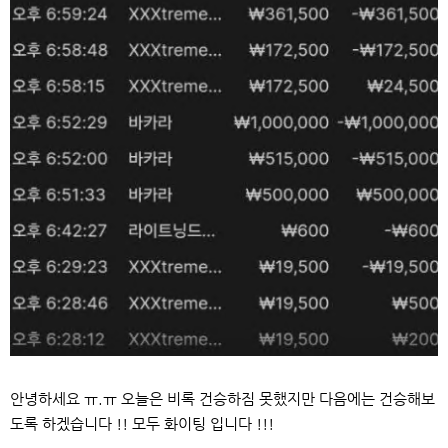
안녕하세요 ㅠ.ㅠ 오늘은 비록 건승하짐 못했지만 다음에는 건승해보
도록 하겠습니다 !! 모두 화이팅 입니다 !!!