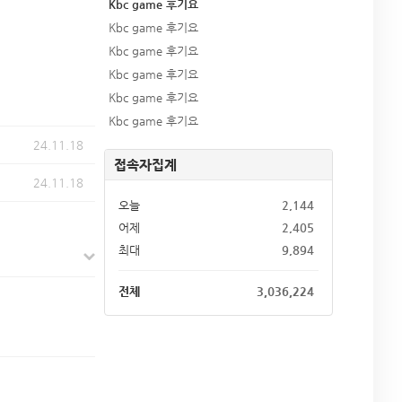
Kbc game 후기요
Kbc game 후기요
Kbc game 후기요
Kbc game 후기요
Kbc game 후기요
Kbc game 후기요
24.11.18
접속자집계
24.11.18
오늘
2,144
어제
2,405
최대
9,894
전체
3,036,224