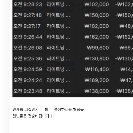
언제쯤 터질란지 ... 참 ... 속상하네용 형님들 ...
형님들은 건승바랍니다 !!