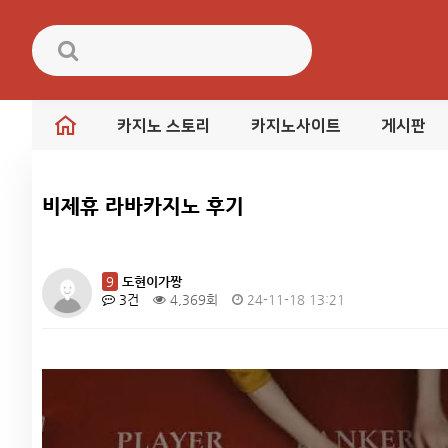
카지노 스토리
카지노사이트
게시판
비제휴 라바카지노 후기
9
도현이가짱
3건
4,369회
24-11-18 13:21