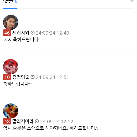
댓글
6
46
세리자와
24-09-24 12:49
ㅅㅅ 축하드립니다
10
검정입술
24-09-24 12:51
축하드립니다~
48
말리지마라
24-09-24 12:52
역시 슬롯은 소액으로 해야되네요. 축하드립니다/.