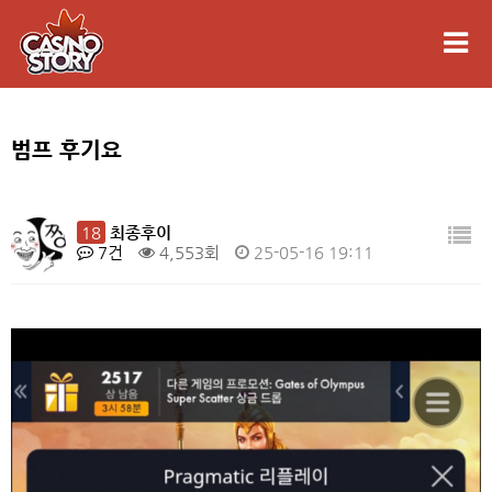
범프 후기요
18
최종후이
7건
4,553회
25-05-16 19:11