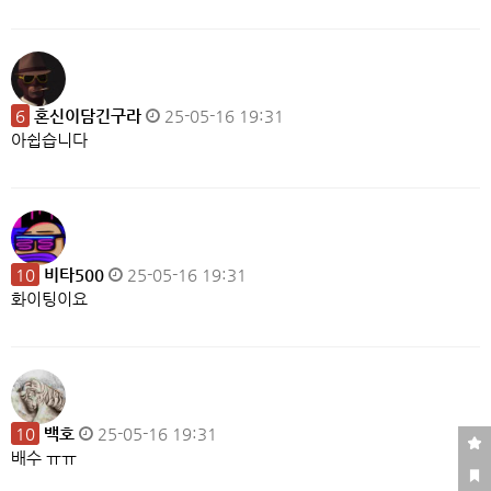
6
혼신이담긴구라
25-05-16 19:31
아쉽습니다
10
비타500
25-05-16 19:31
화이팅이요
10
백호
25-05-16 19:31
배수 ㅠㅠ