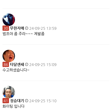
30
무한지애
24-09-25 13:59
범프야 좀 주라~~~ 제발좀
86
타달센세
24-09-25 15:09
수고하셨습니다~
41
정승대기
24-09-25 15:10
화이팅 입니다