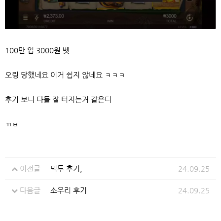
100만 입 3000원 벳
오링 당했네요 이거 쉽지 않네요 ㅋㅋㅋ
후기 보니 다들 잘 터지는거 같은디
ㄲㅂ
이전글
빅투 후기,
24.09.25
다음글
소우리 후기
24.09.25