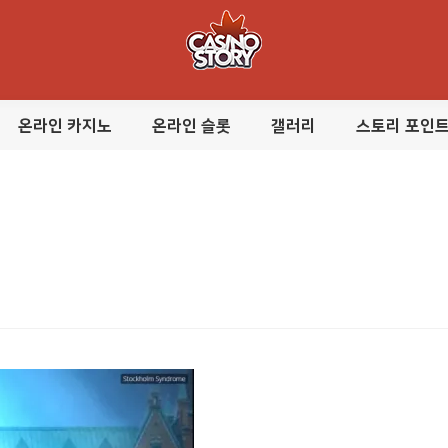
온라인 카지노
온라인 슬롯
갤러리
스토리 포인