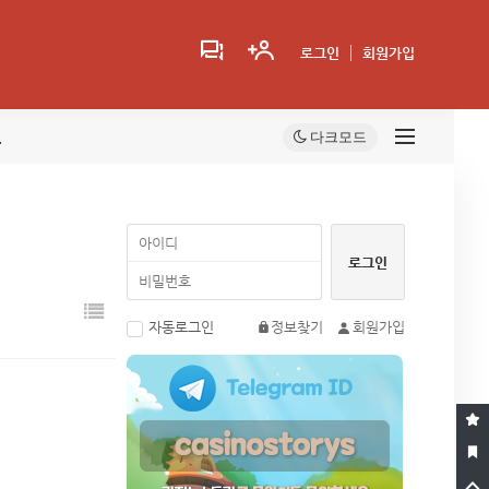
로그인
회원가입
트
자동로그인
정보찾기
회원가입