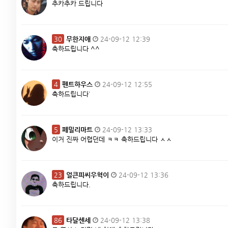
추카추카 드립니다
30
무한지애
24-09-12 12:39
축하드립니다 ^^
4
펜트하우스
24-09-12 12:55
축하드립니다`
5
페밀리마트
24-09-12 13:33
이거 진짜 어렵던데 ㅋㅋ 축하드립니다 ㅅㅅ
23
얼큰피씨우혁이
24-09-12 13:36
축하드립니다.
86
타달센세
24-09-12 13:38