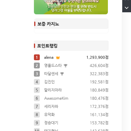
보증 카지노
포인트랭킹
1
alena
1,293,900점
2
영올드스타
426,604점
3
타달센세
322,383점
4
김진인
192,581점
5
말리지마라
180,849점
6
AwesomeKim
180,476점
7
세리자와
172,376점
8
유덕화
161,134점
9
정승대기
153,782점
10
돼지형님
142,628점