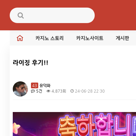
카지노 스토리
카지노사이트
게시판
라이징 후기!!
43
유덕화
5건
4,873회
24-06-28 22:30