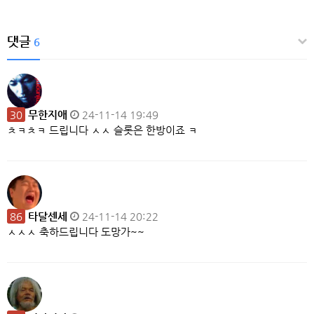
댓글
6
30
무한지애
24-11-14 19:49
ㅊㅋㅊㅋ 드립니다 ㅅㅅ 슬롯은 한방이죠 ㅋ
86
타달센세
24-11-14 20:22
ㅅㅅㅅ 축하드립니다 도망가~~