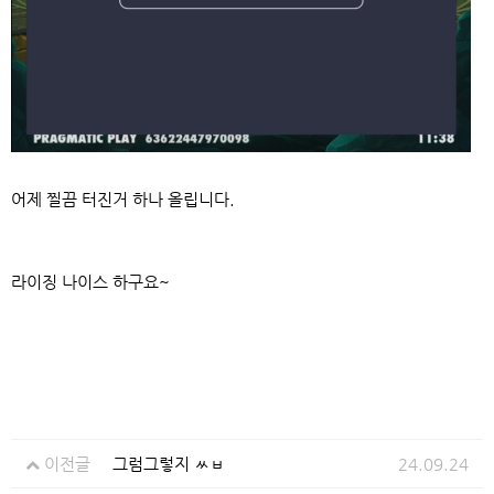
어제 찔끔 터진거 하나 올립니다.
라이징 나이스 하구요~
이전글
그럼그렇지 ㅆㅂ
24.09.24