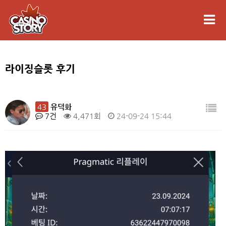
라이징슬롯 후기
43
유덕화
7건
4,471회
24-09-24 15:44