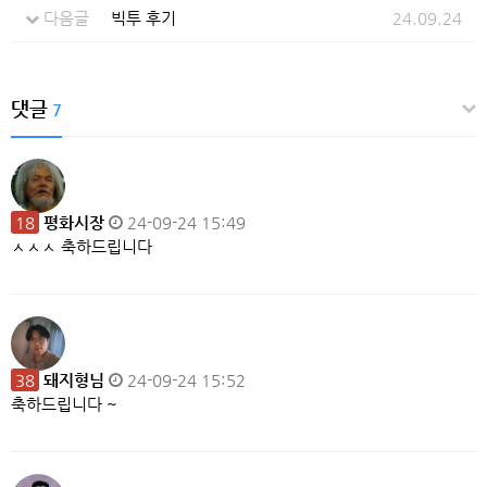
다음글
빅투 후기
24.09.24
댓글
7
18
평화시장
24-09-24 15:49
ㅅㅅㅅ 축하드립니다
38
돼지형님
24-09-24 15:52
축하드립니다 ~