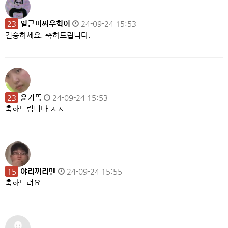
23
얼큰피씨우혁이
24-09-24 15:53
건승하세요. 축하드립니다.
23
윤기뜩
24-09-24 15:53
축하드립니다 ㅅㅅ
15
야리끼리맨
24-09-24 15:55
축하드려요