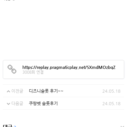
https://replay.pragmaticplay.net/SXmdMOzbqZ
3008회 연결
이전글
디즈니슬롯 후기~~
24.05.18
다음글
쿠팡벳 슬롯후기
24.05.18
댓글