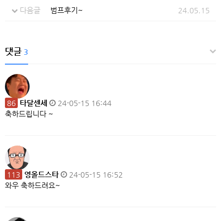
다음글
범프후기~
24.05.15
댓글
3
86
타달센세
24-05-15 16:44
축하드립니다 ~
113
영올드스타
24-05-15 16:52
와우 축하드려요~