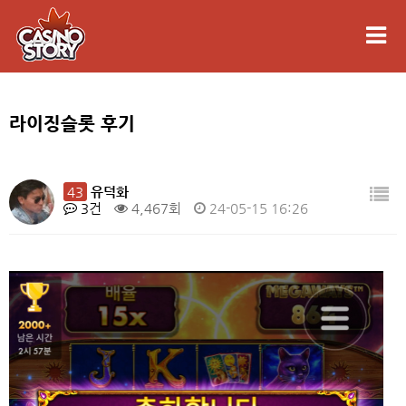
라이징슬롯 후기
43
유덕화
3건
4,467회
24-05-15 16:26