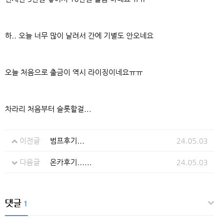
하.. 오늘 너무 많이 날려서 간에 기별도 안오네요
오늘 처음으로 출금이 역시 라이징이네요ㅠㅠ
차라리 처음부터 슬롯할걸...
이전글
범프후기...
24.05.03
다음글
온카후기......
24.05.03
댓글
1