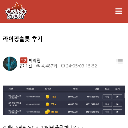
라이징슬롯 후기
22
최익현
1건
4,487회
24-05-03 15:52
전재산 5만원 넣어서 10만원 출금 하네요 ㅠㅠ