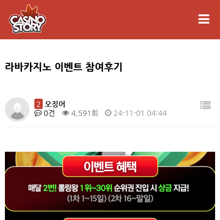
라바카지노 이벤트 참여후기
2
오징어
0건
4,591회
24-11-01 04:44