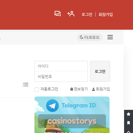
로그인
회원가입
트
자동로그인
정보찾기
회원가입