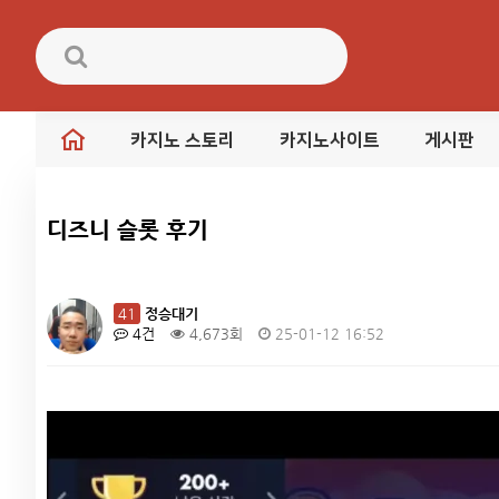
카지노 스토리
카지노사이트
게시판
디즈니 슬롯 후기
41
정승대기
4건
4,673회
25-01-12 16:52