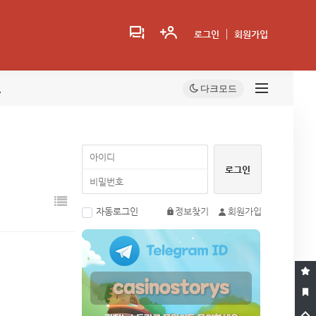
로그인
회원가입
트
자동로그인
정보찾기
회원가입