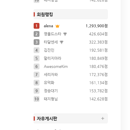
회원랭킹
1
alena
1,293,900점
2
영올드스타
426,604점
3
타달센세
322,383점
4
김진인
192,581점
5
말리지마라
180,849점
6
AwesomeKim
180,476점
7
세리자와
172,376점
8
유덕화
161,134점
9
정승대기
153,782점
10
돼지형님
142,628점
자유게시판