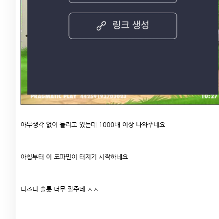
아무생각 없이 돌리고 있는데 1000배 이상 나와주네요
아침부터 이 도파민이 터지기 시작하네요
디즈니 슬롯 너무 잘주네 ㅅㅅ