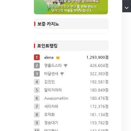
보증 카지노
포인트랭킹
1
alena
1,293,900점
2
영올드스타
426,604점
3
타달센세
322,383점
4
김진인
192,581점
5
말리지마라
180,849점
6
AwesomeKim
180,476점
7
세리자와
172,376점
8
유덕화
161,134점
9
정승대기
153,782점
10
돼지형님
142,628점