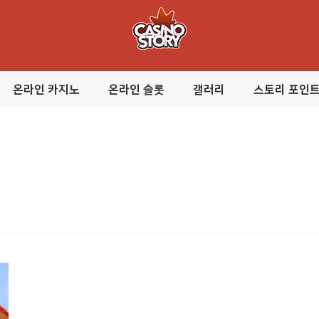
온라인 카지노
온라인 슬롯
갤러리
스토리 포인