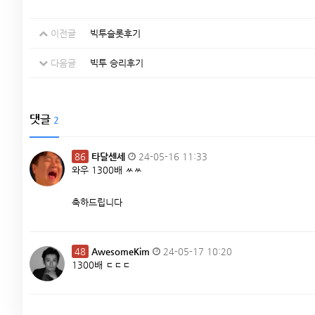
이전글
빅투슬롯후기
다음글
빅투 승리후기
댓글
2
86
타달센세
24-05-16 11:33
와우 1300배 ㅆㅆ
축하드립니다
48
AwesomeKim
24-05-17 10:20
1300배 ㄷㄷㄷ