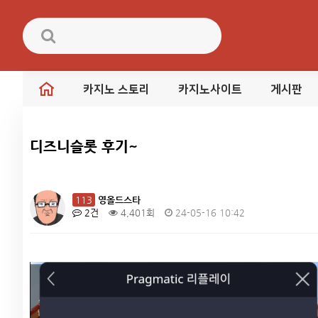
카지노 스토리
카지노사이트
게시판
디즈니슬롯 후기~
113
영올드스타
2건
4,401회
24-05-16 10:42