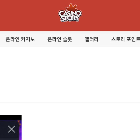
온라인 카지노
온라인 슬롯
갤러리
스토리 포인