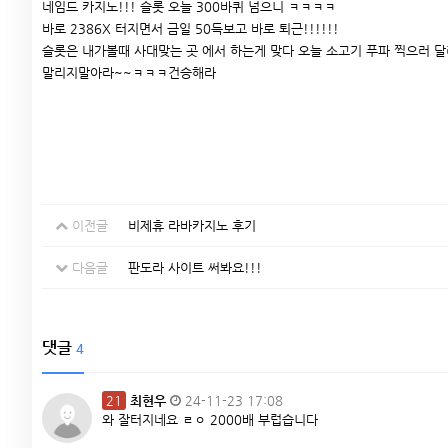
네임드 카지노!!! 슬롯 오늘 300바퀴 넘으니 ㅋㅋㅋㅋ
바로 2386X 터지면서 금일 50득보고 바로 퇴근!!!!!!
슬롯은 내가볼때 사대맞는 곳 에서 하는게 맞다 오늘 소고기 푸파 찍으러 
말리지말아라~~ㅋㅋㅋ건승해라
이전글
비제휴 라바카지노 후기
다음글
판도라 사이트 써봐요!!!
댓글
4
21
최현우
24-11-23 17:08
와 잘터지네요 ㄹㅇ 2000배 부럽습니다