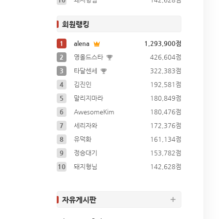
회원랭킹
1
alena
1,293,900점
2
영올드스타
426,604점
3
타달센세
322,383점
4
김진인
192,581점
5
말리지마라
180,849점
6
AwesomeKim
180,476점
7
세리자와
172,376점
8
유덕화
161,134점
9
정승대기
153,782점
10
돼지형님
142,628점
자유게시판