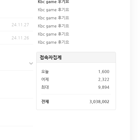
Kbc game 후기요
Kbc game 후기요
Kbc game 후기요
24.11.27
Kbc game 후기요
Kbc game 후기요
24.11.26
Kbc game 후기요
접속자집계
오늘
1,600
어제
2,322
최대
9,894
전체
3,038,002