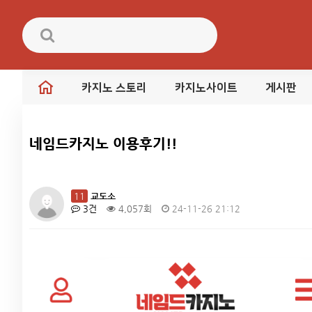
카지노 스토리
카지노사이트
게시판
네임드카지노 이용후기!!
11
교도소
3건
4,057회
24-11-26 21:12