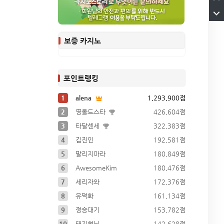
보증 카지노
포인트랭킹
1
alena
1,293,900점
2
영올드스타
426,604점
3
타달센세
322,383점
4
김진인
192,581점
5
말리지마라
180,849점
6
AwesomeKim
180,476점
7
세리자와
172,376점
8
유덕화
161,134점
9
정승대기
153,782점
10
돼지형님
142,628점