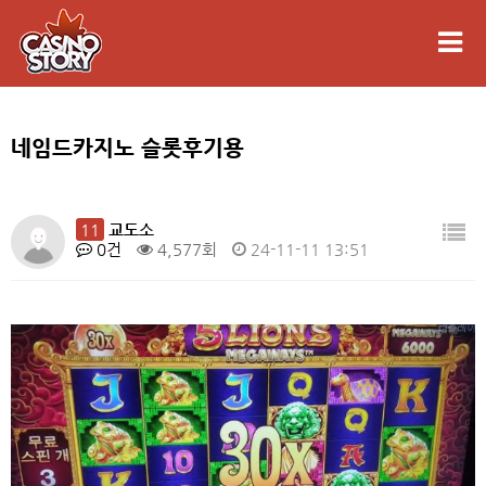
네임드카지노 슬롯후기용
11
교도소
0건
4,577회
24-11-11 13:51