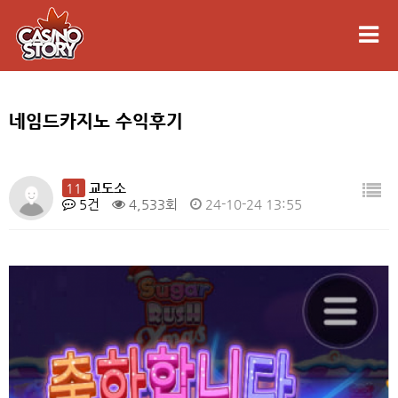
네임드카지노 수익후기
11
교도소
5건
4,533회
24-10-24 13:55