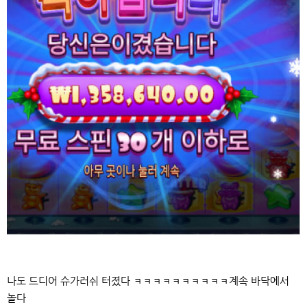
나도 드디어 슈가러쉬 터졌다 ㅋㅋㅋㅋㅋㅋㅋㅋㅋㅋ계속 바닥에서
놀다