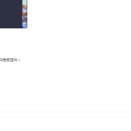
이벤트많아 ;;