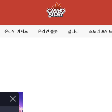
온라인 카지노
온라인 슬롯
갤러리
스토리 포인