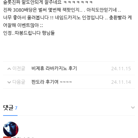
슬롯진짜 말도안되게 잘주네요 ㅋㅋㅋㅋㅋㅋㅋ
진짜 3080배당은 벌써 몇번째 잭팟인지.. . 아직도안믿기네 ..
너무 좋아서 올려봅니다 !! 네임드카지노 인정입니다 .. 충환빨라 케
어잘해 이벤트많아 ;;
인정..따봉드립니다 행님들
이전글
비제휴 라바카지노 후기
24.11.15
다음글
판도라 후기여 ~~~~
24.11.14
댓글
7