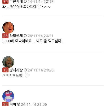
30
무한지애
24-11-14 20:18
와... 3000배 축하드립니다 ㅅㅅ
86
타달센세
24-11-14 20:21
3000배 대박이네요... 나도 좀 먹고싶다...
18
평화시장
24-11-14 20:26
ㅊㅋㅊㅋ드립니다
25
혁이
24-11-14 21:06