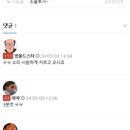
다음글
소울후기~
24.05.03
댓글
3
113
영올드스타
24-05-03 13:04
ㅠㅠ 소리 시원하게 지르고 오시죠
43
야차
24-05-03 13:06
3분컷 ㅠㅠ