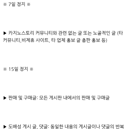
※ 7일 정지 ※
▶
카지노스토리
커뮤니티와 관련 없는 글 또는 노골적인 글 (타
커뮤니티,비제휴 사이트, 타 업체 홍보 글 총판 홍보 등)
※ 15일 정지 ※
▶ 판매 및 구매글: 모든 게시판 내에서의 판매 및 구매글
​▶ 도배성 게시 글, 댓글: 동일한 내용의 게시글이나 댓글의 반복