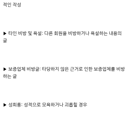
적인 작성
▶ 타인 비방 및 욕설: 다른 회원을 비방하거나 욕설하는 내용의
글
​▶ 보증업체 비방글: 타당하지 않은 근거로 인한 보증업체를 비방
하는 글
▶ 성희롱: 성적으로 모욕하거나 괴롭힐 경우