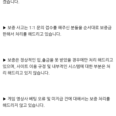
겠습니다.
▶ 보증 사고는 1:1 문의 접수를 해주신 분들을 순서대로 보증금
한해서 처리를 해드리고 있습니다.
▶ 보증은 정상적인 입,출금을 못 받았을 경우에만 처리 해드리고
있으며, 사이트 이용 규정 및 내부적인 시스템에 대한 부분은 처
리 해드리고 있지 않습니다.
▶ 게임 영상사 베팅 오류 및 미지급 건에 대해서는 보증 처리를
해드리지 않고 있습니다.