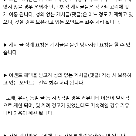
맞지 않을 경우 운영자 판단 후 각 게시글들은 각 카테고리에 맞
게 이동 됩니다. 성의 없는 게시글(댓글)은 어느 정도 제재하고 있
으며, 잦을 경우 보유하고 있는 포인트는 회수 처리 됩니다.
▶ 게시 글 삭제 요청은 게시글을 올린 당사자만 요청을 할 수 있
습니다.
▶ 이벤트 혜택을 받고자 성의 없는 게시글(댓글) 작성 시 보유하
고 있는 포인트는 전액 회수 처리 됩니다.
- 도배, 유사, 동일 글 등 지속적일 경우 커뮤니티 이용이 일시적
으로 제한 되며, 몇 차례 경고가 있었는데도 지속적일 경우 커뮤
니티 이용이 제한 됩니다.
▶ 자유 게시판은 규정에 맞게 자유롭게 이용해주시면 됩니다 .