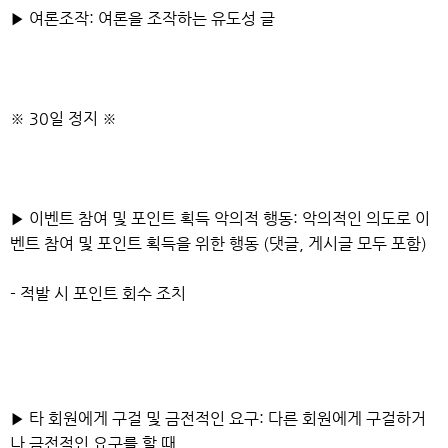
​▶ 여론조작: 여론을 조작하는 유도성 글
※ 30일 정지 ※
​▶ 이벤트 참여 및 포인트 획득 악의적 행동: 악의적인 의도로 이
벤트 참여 및 포인트 획득을 위한 행동 (댓글, 게시글 모두 포함)
- 적발 시 포인트 회수 조치
​▶ 타 회원에게 구걸 및 금전적인 요구: 다른 회원에게 구걸하거
나 금전적인 요구를 할 때