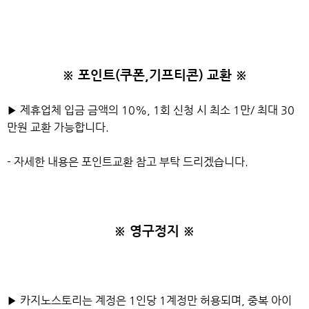
※ 포인트(쿠폰,기프티콘) 교환 ※
▶ 제휴업체 입금 금액의 10%, 1회 신청 시 최소 1만/ 최대 30
만원 교환 가능합니다.
- 자세한 내용은 포인트교환 참고 부탁 드리겠습니다.
※ 영구정지 ※
▶
카지노스토리
는 계정은 1인당 1계정만 허용되며, 중복 아이