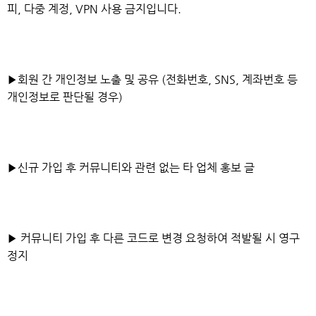
피, 다중 계정, VPN 사용 금지입니다.
▶회원 간 개인정보 노출 및 공유 (전화번호, SNS, 계좌번호 등
개인정보로 판단될 경우)
▶신규 가입 후 커뮤니티와 관련 없는 타 업체 홍보 글
▶ 커뮤니티 가입 후 다른 코드로 변경 요청하여 적발될 시 영구
정지