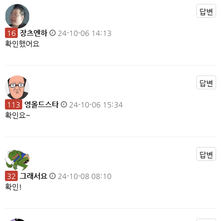
답변
16
장츠엔하
24-10-06 14:13
확인했어요
답변
113
영올드스타
24-10-06 15:34
확인요~
답변
32
그래서요
24-10-08 08:10
확인!