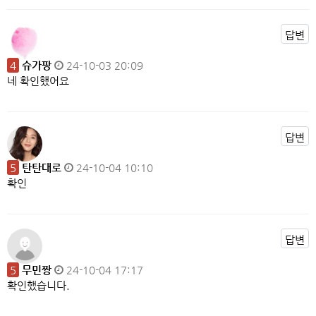
답변
4
슈가팡
24-10-03 20:09
네 확인했어요
답변
5
탄탄대로
24-10-04 10:10
확인
답변
5
무민짱
24-10-04 17:17
확인했습니다.