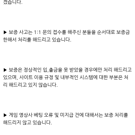
겠습니다.
▶ 보증 사고는 1:1 문의 접수를 해주신 분들을 순서대로 보증금
한해서 처리를 해드리고 있습니다.
▶ 보증은 정상적인 입,출금을 못 받았을 경우에만 처리 해드리고
있으며, 사이트 이용 규정 및 내부적인 시스템에 대한 부분은 처
리 해드리고 있지 않습니다.
▶ 게임 영상사 베팅 오류 및 미지급 건에 대해서는 보증 처리를
해드리지 않고 있습니다.