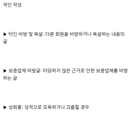
적인 작성
▶ 타인 비방 및 욕설: 다른 회원을 비방하거나 욕설하는 내용의
글
​▶ 보증업체 비방글: 타당하지 않은 근거로 인한 보증업체를 비방
하는 글
▶ 성희롱: 성적으로 모욕하거나 괴롭힐 경우