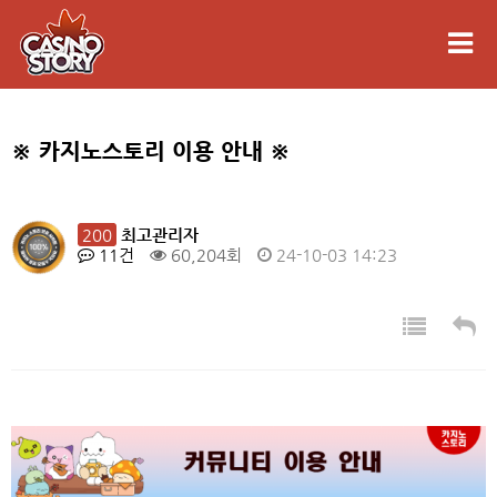
※ 카지노스토리 이용 안내 ※
200
최고관리자
11건
60,204회
24-10-03 14:23