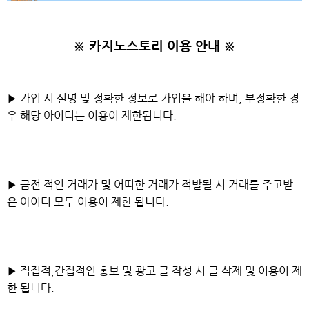
※ 카지노스토리 이용 안내 ※
▶ 가입 시 실명 및 정확한 정보로 가입을 해야 하며, 부정확한 경
우 해당 아이디는 이용이 제한됩니다.
▶ 금전 적인 거래가 및 어떠한 거래가 적발될 시 거래를 주고받
은 아이디 모두 이용이 제한 됩니다.
▶ 직접적,간접적인 홍보 및 광고 글 작성 시 글 삭제 및 이용이 제
한 됩니다.