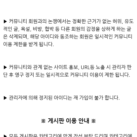
▶ 커뮤니티 회원과의 논쟁에서는 정확한 근거가 없는 허위, 유도
적인 글, 욕설, 비방, 협박 등 다른 회원의 감정을 상하게 하는 글
은 삭제되며, 해당 아이디와 동조하는 회원은 일시적인 커뮤니티
이용 제한을 받게 됩니다.
▶ 커뮤니티와 관계 없는 사이트 홍보, URL등 노출 시 관리자 판
단 후 영구 정지 또는 일시적으로 커뮤니티 이용이 제한 됩니다.
▶ 관리자에 의해 정지된 아이디는 재 가입이 불가 합니다.
※ 게시판 이용 안내 ※
▶ 모든 게시판은 카테고리에 맞게 작성 부탁 드리며 카테고리에