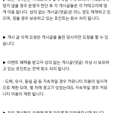
맞지 않을 경우 운영자 판단 후 각 게시글들은 각 카테고리에 맞
게 이동 됩니다. 성의 없는 게시글(댓글)은 어느 정도 제재하고 있
으며, 잦을 경우 보유하고 있는 포인트는 회수 처리 됩니다.
▶ 게시 글 삭제 요청은 게시글을 올린 당사자만 요청을 할 수 있
습니다.
▶ 이벤트 혜택을 받고자 성의 없는 게시글(댓글) 작성 시 보유하
고 있는 포인트는 전액 회수 처리 됩니다.
- 도배, 유사, 동일 글 등 지속적일 경우 커뮤니티 이용이 일시적
으로 제한 되며, 몇 차례 경고가 있었는데도 지속적일 경우 커뮤
니티 이용이 제한 됩니다.
▶ 자유 게시판은 규정에 맞게 자유롭게 이용해주시면 됩니다 .