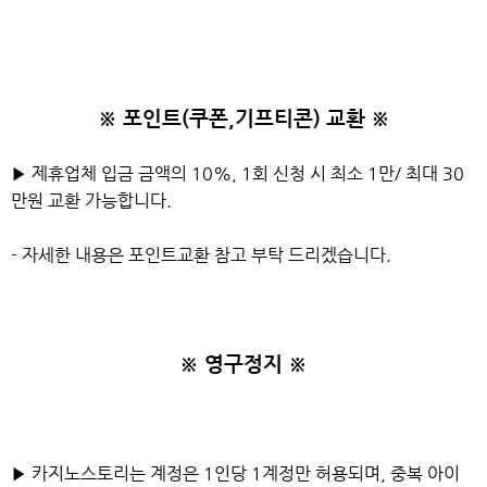
※ 포인트(쿠폰,기프티콘) 교환 ※
▶ 제휴업체 입금 금액의 10%, 1회 신청 시 최소 1만/ 최대 30
만원 교환 가능합니다.
- 자세한 내용은 포인트교환 참고 부탁 드리겠습니다.
※ 영구정지 ※
▶
카지노스토리
는 계정은 1인당 1계정만 허용되며, 중복 아이