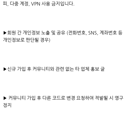
피, 다중 계정, VPN 사용 금지입니다.
▶회원 간 개인정보 노출 및 공유 (전화번호, SNS, 계좌번호 등
개인정보로 판단될 경우)
▶신규 가입 후 커뮤니티와 관련 없는 타 업체 홍보 글
▶ 커뮤니티 가입 후 다른 코드로 변경 요청하여 적발될 시 영구
정지