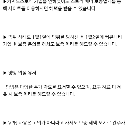
▶
카지노스토리
가입을 안하셨어도 스토리 배너
보증업체를 통
해 사이트를 이용하시면 혜택을 받을 수 있습니다.
▶ 먹튀 사례로 1월1일에 먹튀를 당하신 후 1월2일에 커뮤니티
가입 후 보증 문의를 하셔도 보증 처리를 해드릴 수 없습니다.
▶ 양방 의심 유저
- 양방은 다양한 추가 자료를 요청할 수 있으며, 요구 자료 미 제
출 시 보증 처리를 해드릴 수 없습니다.
▶ VPN 사용은 고의가 아니라고 하셔도 보증 혜택 포기로 간주하