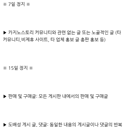
※ 7일 정지 ※
▶
카지노스토리
커뮤니티와 관련 없는 글 또는 노골적인 글 (타
커뮤니티,비제휴 사이트, 타 업체 홍보 글 총판 홍보 등)
※ 15일 정지 ※
▶ 판매 및 구매글: 모든 게시판 내에서의 판매 및 구매글
​▶ 도배성 게시 글, 댓글: 동일한 내용의 게시글이나 댓글의 반복