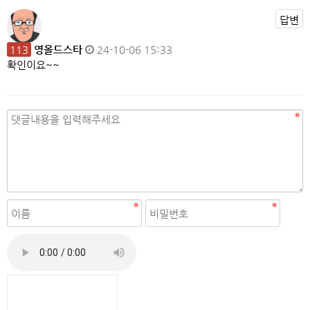
답변
113
영올드스타
24-10-06 15:33
확인이요~~
자동등록방지