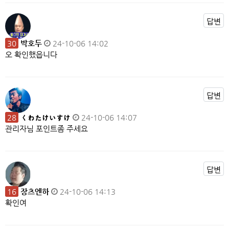
답변
30
박호두
24-10-06 14:02
오 확인했읍니다
답변
28
くわたけいすけ
24-10-06 14:07
관리자님 포인트좀 주세요
답변
16
장츠엔하
24-10-06 14:13
확인여