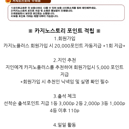
※
카지노스토리 포인트 적립
※
1.회원가입
카지노플러스 회원가입 시 20,000포인트 자동지급 *1회 지급*
2.지인 추천
지인에게 카지노플러스를 추천하여 회원가입시 5,000 포인트
지급
*회원가입 시 추천인 닉넥임 및 실명 확인 필수
3.출석 체크
선착순 출석포인트 지급 1등 3,000p 2등 2,000p 3등 1,000p
4등 이후 110p
4.일일 활동