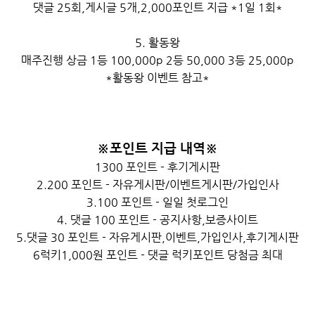
댓글 25회,게시글 5개,2,000포인트 지급 *1일 1회*
5. 활동왕
매주진행 상금 1등 100,000p 2등 50,000 3등 25,000p
*활동왕 이벤트 참고*
※
포인트 지급 내역
※
1300 포인트 - 후기게시판
2.200 포인트 - 자유게시판/이벤트게시판/가입인사
3.100 포인트 - 일일 첫로그인
4. 댓글 100 포인트 - 공지사항,보증사이트
5.댓글 30 포인트 - 자유게시판,이벤트,가입인사,후기게시판
6럭키1,000원 포인트 - 댓글 럭키포인트 당첨금 최대