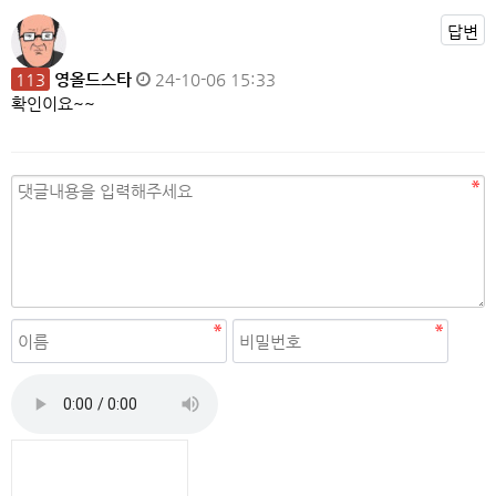
답변
113
영올드스타
24-10-06 15:33
확인이요~~
자동등록방지