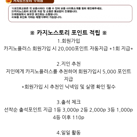
※
카지노스토리 포인트 적립
※
1.회원가입
카지노플러스 회원가입 시 20,000포인트 자동지급 *1회 지급*
2.지인 추천
지인에게 카지노플러스를 추천하여 회원가입시 5,000 포인트
지급
*회원가입 시 추천인 닉넥임 및 실명 확인 필수
3.출석 체크
선착순 출석포인트 지급 1등 3,000p 2등 2,000p 3등 1,000p
4등 이후 110p
4.일일 활동