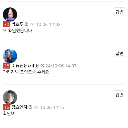
답변
30
박호두
24-10-06 14:02
오 확인했읍니다
답변
28
くわたけいすけ
24-10-06 14:07
관리자님 포인트좀 주세요
답변
16
장츠엔하
24-10-06 14:13
확인여