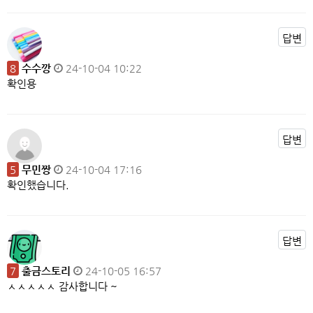
답변
8
수수깡
24-10-04 10:22
확인용
답변
5
무민짱
24-10-04 17:16
확인했습니다.
답변
7
출금스토리
24-10-05 16:57
ㅅㅅㅅㅅㅅ 감사합니다 ~