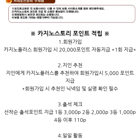
※
카지노스토리 포인트 적립
※
1.회원가입
카지노플러스 회원가입 시 20,000포인트 자동지급 *1회 지급*
2.지인 추천
지인에게 카지노플러스를 추천하여 회원가입시 5,000 포인트
지급
*회원가입 시 추천인 닉넥임 및 실명 확인 필수
3.출석 체크
선착순 출석포인트 지급 1등 3,000p 2등 2,000p 3등 1,000p
4등 이후 110p
4.일일 활동