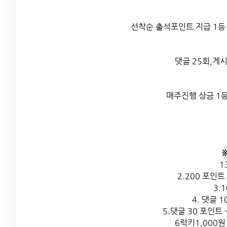
선착순 출석포인트 지급 1등 3,0
댓글 25회,게시
매주진행 상금 1등 1
1
2.200 포인
3.
4. 댓글 
5.댓글 30 포인
6럭키1,000원