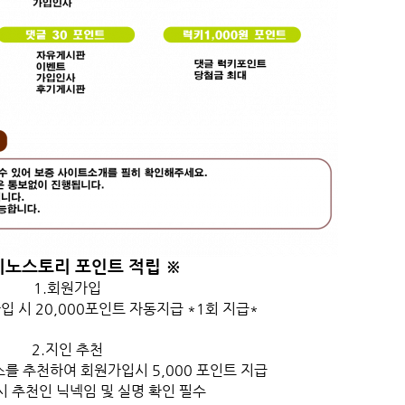
노스토리 포인트 적립
※
1.회원가입
 시 20,000포인트 자동지급 *1회 지급*
2.지인 추천
 추천하여 회원가입시 5,000 포인트 지급
시 추천인 닉넥임 및 실명 확인 필수