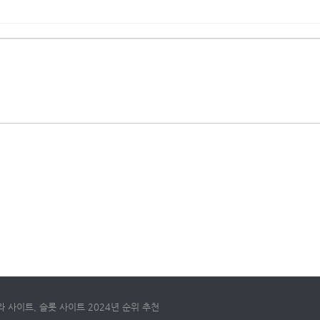
 사이트, 슬롯 사이트 2024년 순위 추천