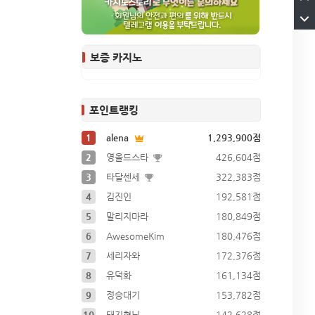
보증 카지노
포인트랭킹
1
alena
1,293,900점
2
영올드스타
426,604점
3
타달센세
322,383점
4
김진인
192,581점
5
말리지마라
180,849점
6
AwesomeKim
180,476점
7
세리자와
172,376점
8
유덕화
161,134점
9
정승대기
153,782점
10
돼지형님
142,628점