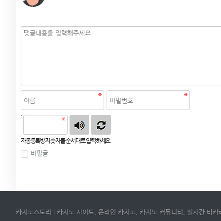
자동등록방지
자동등록방지 숫자를 순서대로 입력하세요.
비밀글
카지노스토리 | 카지노 사이트, 온라인 카지노, 카지노 커뮤니티, 실시간 바카라