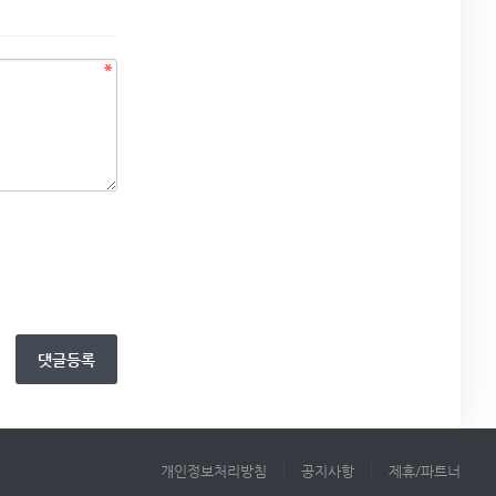
댓글등록
개인정보처리방침
공지사항
제휴/파트너