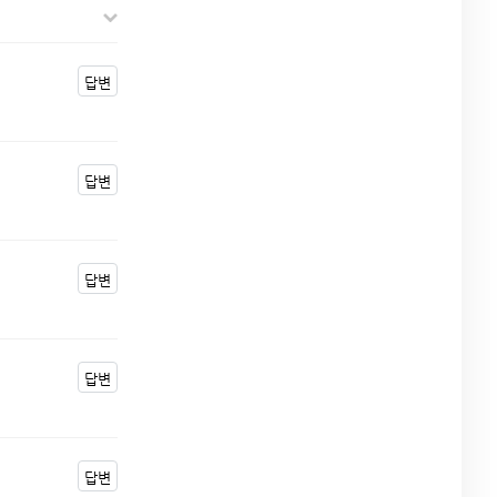
답변
답변
답변
답변
답변