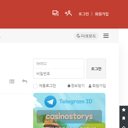
로그인
회원가입
트
자동로그인
정보찾기
회원가입