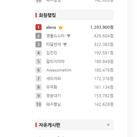
회원랭킹
1
alena
1,293,900점
2
영올드스타
426,604점
3
타달센세
322,383점
4
김진인
192,581점
5
말리지마라
180,849점
6
AwesomeKim
180,476점
7
세리자와
172,376점
8
유덕화
161,134점
9
정승대기
153,782점
10
돼지형님
142,628점
자유게시판