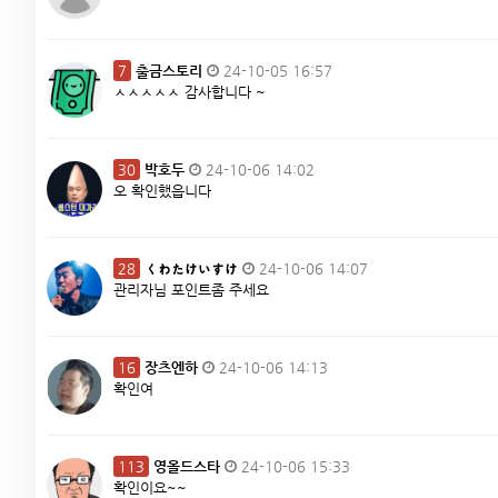
7
출금스토리
24-10-05 16:57
ㅅㅅㅅㅅㅅ 감사합니다 ~
30
박호두
24-10-06 14:02
오 확인했읍니다
28
くわたけいすけ
24-10-06 14:07
관리자님 포인트좀 주세요
16
장츠엔하
24-10-06 14:13
확인여
113
영올드스타
24-10-06 15:33
확인이요~~