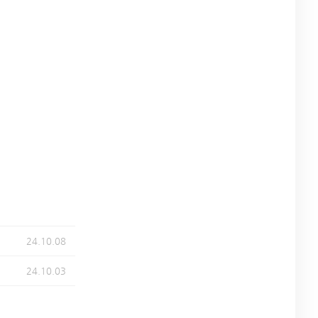
24.10.08
24.10.03