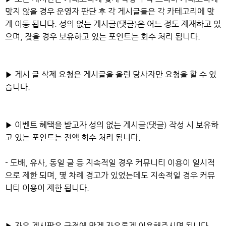
맞지 않을 경우 운영자 판단 후 각 게시글들은 각 카테고리에 맞
게 이동 됩니다. 성의 없는 게시글(댓글)은 어느 정도 제재하고 있
으며, 잦을 경우 보유하고 있는 포인트는 회수 처리 됩니다.
▶ 게시 글 삭제 요청은 게시글을 올린 당사자만 요청을 할 수 있
습니다.
▶ 이벤트 혜택을 받고자 성의 없는 게시글(댓글) 작성 시 보유하
고 있는 포인트는 전액 회수 처리 됩니다.
- 도배, 유사, 동일 글 등 지속적일 경우 커뮤니티 이용이 일시적
으로 제한 되며, 몇 차례 경고가 있었는데도 지속적일 경우 커뮤
니티 이용이 제한 됩니다.
▶ 자유 게시판은 규정에 맞게 자유롭게 이용해주시면 됩니다 .