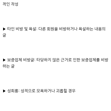
적인 작성
▶ 타인 비방 및 욕설: 다른 회원을 비방하거나 욕설하는 내용의
글
​▶ 보증업체 비방글: 타당하지 않은 근거로 인한 보증업체를 비방
하는 글
▶ 성희롱: 성적으로 모욕하거나 괴롭힐 경우