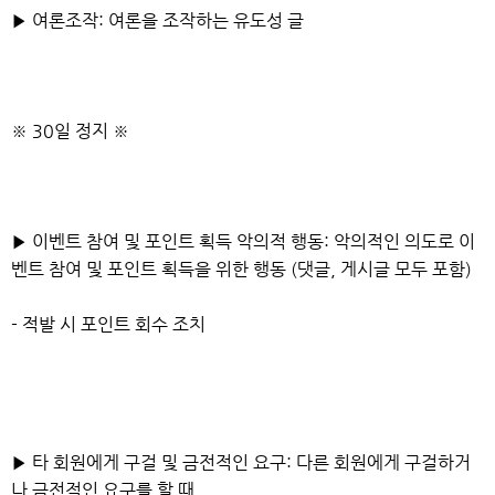
​▶ 여론조작: 여론을 조작하는 유도성 글
※ 30일 정지 ※
​▶ 이벤트 참여 및 포인트 획득 악의적 행동: 악의적인 의도로 이
벤트 참여 및 포인트 획득을 위한 행동 (댓글, 게시글 모두 포함)
- 적발 시 포인트 회수 조치
​▶ 타 회원에게 구걸 및 금전적인 요구: 다른 회원에게 구걸하거
나 금전적인 요구를 할 때