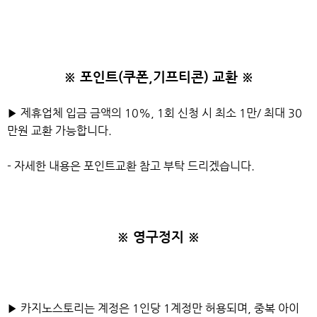
※ 포인트(쿠폰,기프티콘) 교환 ※
▶ 제휴업체 입금 금액의 10%, 1회 신청 시 최소 1만/ 최대 30
만원 교환 가능합니다.
- 자세한 내용은 포인트교환 참고 부탁 드리겠습니다.
※ 영구정지 ※
▶
카지노스토리
는 계정은 1인당 1계정만 허용되며, 중복 아이