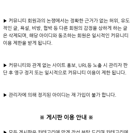
▶ 커뮤니티 회원과의 논쟁에서는 정확한 근거가 없는 허위, 유도
적인 글, 욕설, 비방, 협박 등 다른 회원의 감정을 상하게 하는 글
은 삭제되며, 해당 아이디와 동조하는 회원은 일시적인 커뮤니티
이용 제한을 받게 됩니다.
▶ 커뮤니티와 관계 없는 사이트 홍보, URL등 노출 시 관리자 판
단 후 영구 정지 또는 일시적으로 커뮤니티 이용이 제한 됩니다.
▶ 관리자에 의해 정지된 아이디는 재 가입이 불가 합니다.
※ 게시판 이용 안내 ※
▶ 모든 게시판은 카테고리에 맞게 작성 부탁 드리며 카테고리에