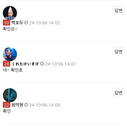
답변
30
박호두
24-10-06 14:02
확인요~
답변
28
くわたけいすけ
24-10-06 14:07
네~ 확인효
답변
22
최익현
24-10-06 14:09
확인