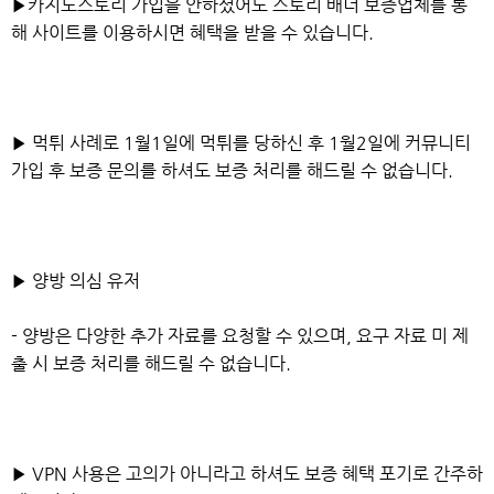
▶
카지노스토리
가입을 안하셨어도 스토리 배너
보증업체를 통
해 사이트를 이용하시면 혜택을 받을 수 있습니다.
▶ 먹튀 사례로 1월1일에 먹튀를 당하신 후 1월2일에 커뮤니티
가입 후 보증 문의를 하셔도 보증 처리를 해드릴 수 없습니다.
▶ 양방 의심 유저
- 양방은 다양한 추가 자료를 요청할 수 있으며, 요구 자료 미 제
출 시 보증 처리를 해드릴 수 없습니다.
▶ VPN 사용은 고의가 아니라고 하셔도 보증 혜택 포기로 간주하