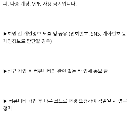
피, 다중 계정, VPN 사용 금지입니다.
▶회원 간 개인정보 노출 및 공유 (전화번호, SNS, 계좌번호 등
개인정보로 판단될 경우)
▶신규 가입 후 커뮤니티와 관련 없는 타 업체 홍보 글
▶ 커뮤니티 가입 후 다른 코드로 변경 요청하여 적발될 시 영구
정지