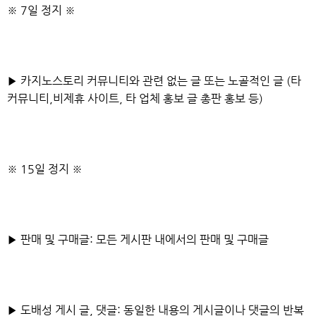
※ 7일 정지 ※
▶
카지노스토리
커뮤니티와 관련 없는 글 또는 노골적인 글 (타
커뮤니티,비제휴 사이트, 타 업체 홍보 글 총판 홍보 등)
※ 15일 정지 ※
▶ 판매 및 구매글: 모든 게시판 내에서의 판매 및 구매글
​▶ 도배성 게시 글, 댓글: 동일한 내용의 게시글이나 댓글의 반복