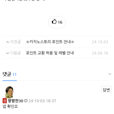
16
이전글
※카지노스토리 포인트 안내※
24.10.03
다음글
포인트 교환 허용 및 레벨 안내
24.04.16
댓글
11
답변
9
팔팔한30
24-10-03 18:37
넵 확인요