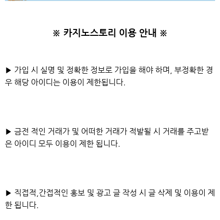
※ 카지노스토리 이용 안내 ※
▶ 가입 시 실명 및 정확한 정보로 가입을 해야 하며, 부정확한 경
우 해당 아이디는 이용이 제한됩니다.
▶ 금전 적인 거래가 및 어떠한 거래가 적발될 시 거래를 주고받
은 아이디 모두 이용이 제한 됩니다.
▶ 직접적,간접적인 홍보 및 광고 글 작성 시 글 삭제 및 이용이 제
한 됩니다.