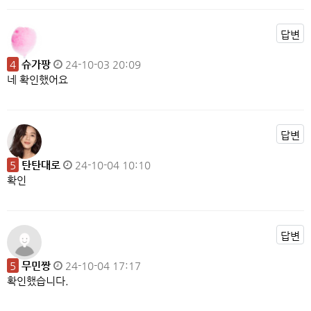
답변
4
슈가팡
24-10-03 20:09
네 확인했어요
답변
5
탄탄대로
24-10-04 10:10
확인
답변
5
무민짱
24-10-04 17:17
확인했습니다.