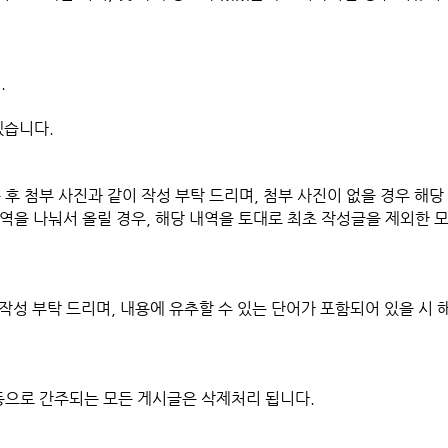
.
겠습니다.
후 첨부 사진과 같이 작성 부탁 드리며, 첨부 사진이 없을 경우 해당
내역을 나눠서 올릴 경우, 해당 내역을 토대로 최초 작성글을 제외한 
 작성 부탁 드리며, 내용에 유추할 수 있는 단어가 포함되어 있을 시 
동으로 간주되는 모든 게시글은 삭제처리 됩니다.