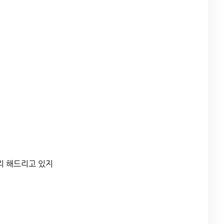
리 해드리고 있지