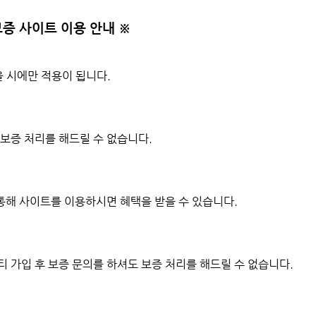
보증 사이트 이용 안내 ※
을 시에만 적용이 됩니다.
 보증 처리를 해드릴 수 없습니다.
통해 사이트를 이용하시면 혜택을 받을 수 있습니다.
티 가입 후 보증 문의를 하셔도 보증 처리를 해드릴 수 없습니다.