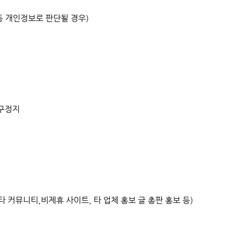
 등 개인정보로 판단될 경우)
영구정지
타 커뮤니티,비제휴 사이트, 타 업체 홍보 글 총판 홍보 등)