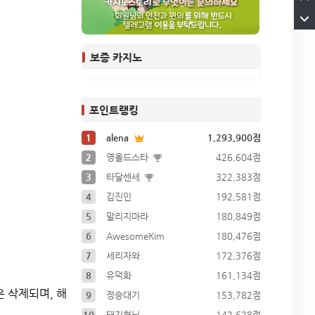
보증 카지노
포인트랭킹
1
alena
1,293,900점
2
영올드스타
426,604점
3
타달센세
322,383점
4
김진인
192,581점
5
말리지마라
180,849점
6
AwesomeKim
180,476점
7
세리자와
172,376점
8
유덕화
161,134점
은 삭제되며, 해
9
정승대기
153,782점
10
돼지형님
142,628점