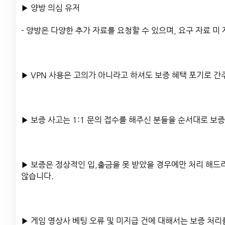
▶ 양방 의심 유저
- 양방은 다양한 추가 자료를 요청할 수 있으며, 요구 자료 미
▶ VPN 사용은 고의가 아니라고 하셔도 보증 혜택 포기로 
▶ 보증 사고는 1:1 문의 접수를 해주신 분들을 순서대로 보
▶ 보증은 정상적인 입,출금을 못 받았을 경우에만 처리 해드
않습니다.
▶ 게임 영상사 베팅 오류 및 미지급 건에 대해서는 보증 처