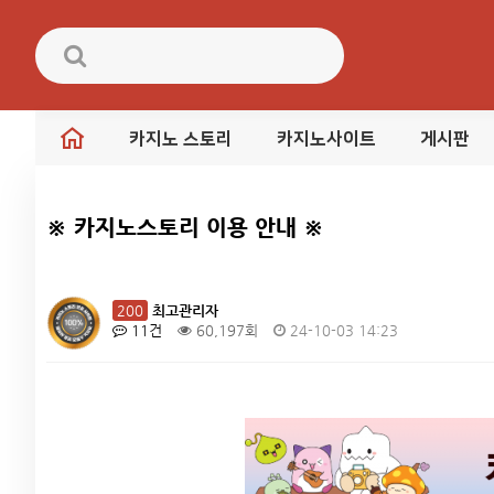
카지노 스토리
카지노사이트
게시판
※ 카지노스토리 이용 안내 ※
200
최고관리자
11건
60,197회
24-10-03 14:23