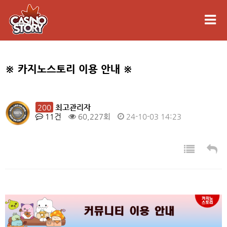
※ 카지노스토리 이용 안내 ※
200
최고관리자
11건
60,227회
24-10-03 14:23