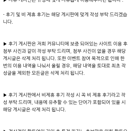
- 후기 및 비 제휴 후기는 해당 게시판에 맞게 작성 부탁 드리겠습
니다.
▶ 후기 게시판은 저희 커뮤니티에 보증 되어있는 사이트 이용 후
첨부 사진과 같이 작성 부탁 드리며, 첨부 사진이 없을 경우 해당
게시글은 삭제 처리 됩니다. 또한 이벤트 참여 목적으로 인해 한
번의 이용 내역을 나눠서 올릴 경우, 해당 내역을 토대로 최초 작
성글을 제외한 모든글은 삭제 처리 됩니다.
▶ 후기 게시판에서 비제휴 후기 작성 시 꼭 비 제휴 후기라고 작
성 부탁 드리며, 내용에 유추할 수 있는 단어가 포함되어 있을 시
해당 게시글은 삭제 처리 됩니다.