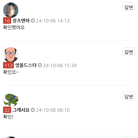
답변
16
장츠엔하
24-10-06 14:13
확인했어요
답변
113
영올드스타
24-10-06 15:34
확인요~
답변
32
그래서요
24-10-08 08:10
확인!