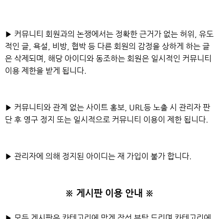
▶ 커뮤니티 회원과의 논쟁에서는 정확한 근거가 없는 허위, 유도
적인 글, 욕설, 비방, 협박 등 다른 회원의 감정을 상하게 하는 글
은 삭제되며, 해당 아이디와 동조하는 회원은 일시적인 커뮤니티
이용 제한을 받게 됩니다.
▶ 커뮤니티와 관계 없는 사이트 홍보, URL등 노출 시 관리자 판
단 후 영구 정지 또는 일시적으로 커뮤니티 이용이 제한 됩니다.
▶ 관리자에 의해 정지된 아이디는 재 가입이 불가 합니다.
※ 게시판 이용 안내 ※
▶ 모든 게시판은 카테고리에 맞게 작성 부탁 드리며 카테고리에