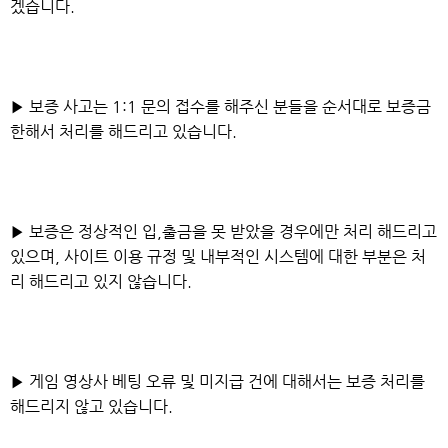
겠습니다.
▶ 보증 사고는 1:1 문의 접수를 해주신 분들을 순서대로 보증금
한해서 처리를 해드리고 있습니다.
▶ 보증은 정상적인 입,출금을 못 받았을 경우에만 처리 해드리고
있으며, 사이트 이용 규정 및 내부적인 시스템에 대한 부분은 처
리 해드리고 있지 않습니다.
▶ 게임 영상사 베팅 오류 및 미지급 건에 대해서는 보증 처리를
해드리지 않고 있습니다.