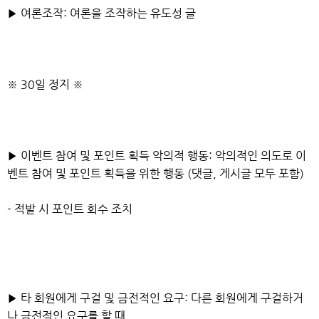
​▶ 여론조작: 여론을 조작하는 유도성 글
※ 30일 정지 ※
​▶ 이벤트 참여 및 포인트 획득 악의적 행동: 악의적인 의도로 이
벤트 참여 및 포인트 획득을 위한 행동 (댓글, 게시글 모두 포함)
- 적발 시 포인트 회수 조치
​▶ 타 회원에게 구걸 및 금전적인 요구: 다른 회원에게 구걸하거
나 금전적인 요구를 할 때