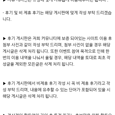
- 후기 및 비 제휴 후기는 해당 게시판에 맞게 작성 부탁 드리겠습
니다.
▶ 후기 게시판은 저희 커뮤니티에 보증 되어있는 사이트 이용 후
첨부 사진과 같이 작성 부탁 드리며, 첨부 사진이 없을 경우 해당
게시글은 삭제 처리 됩니다. 또한 이벤트 참여 목적으로 인해 한
번의 이용 내역을 나눠서 올릴 경우, 해당 내역을 토대로 최초 작
성글을 제외한 모든글은 삭제 처리 됩니다.
▶ 후기 게시판에서 비제휴 후기 작성 시 꼭 비 제휴 후기라고 작
성 부탁 드리며, 내용에 유추할 수 있는 단어가 포함되어 있을 시
해당 게시글은 삭제 처리 됩니다.