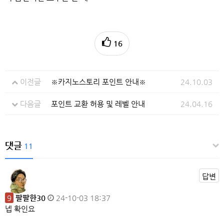
16
이전글
※카지노스토리 포인트 안내※
24.10.03
다음글
포인트 교환 허용 및 레벨 안내
24.04.16
댓글
11
답변
9
팔팔한30
24-10-03 18:37
넵 확인요