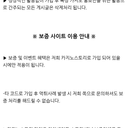
▶ 정상적인 활동없이 가입 후 특정 카지노 홍보만을 위한 활동으
로 간주되는 모든 게시글은 삭제처리 됩니다.
※ 보증 사이트 이용 안내 ※
▶ 보증 및 이벤트 혜택은 저희 카지노스토리로 가입 되어 있을
시에만 적용이 됩니다.
-타 코드로 가입 후 먹튀사례 발생 시 저희 쪽으로 문의하셔도 보
증 처리를 해드릴 수 없습니다.