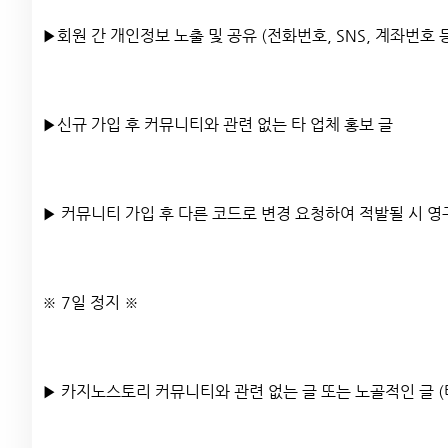
▶회원 간 개인정보 노출 및 공유 (전화번호, SNS, 계좌번호
▶신규 가입 후 커뮤니티와 관련 없는 타 업체 홍보 글
▶ 커뮤니티 가입 후 다른 코드로 변경 요청하여 적발될 시 
※ 7일 정지 ※
▶
카지노스토리
커뮤니티와 관련 없는 글 또는 노골적인 글 (