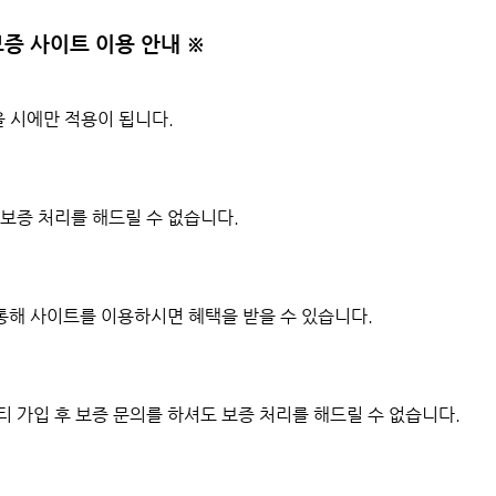
보증 사이트 이용 안내 ※
을 시에만 적용이 됩니다.
 보증 처리를 해드릴 수 없습니다.
통해 사이트를 이용하시면 혜택을 받을 수 있습니다.
티 가입 후 보증 문의를 하셔도 보증 처리를 해드릴 수 없습니다.