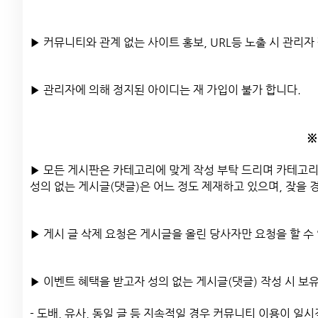
▶ 커뮤니티와 관계 없는 사이트 홍보, URL등 노출 시 관리
▶ 관리자에 의해 정지된 아이디는 재 가입이 불가 합니다.
※
▶ 모든 게시판은 카테고리에 맞게 작성 부탁 드리며 카테고리
성의 없는 게시글(댓글)은 어느 정도 제재하고 있으며, 잦을 
▶ 게시 글 삭제 요청은 게시글을 올린 당사자만 요청을 할 수
▶ 이벤트 혜택을 받고자 성의 없는 게시글(댓글) 작성 시 보
- 도배, 유사, 동일 글 등 지속적일 경우 커뮤니티 이용이 