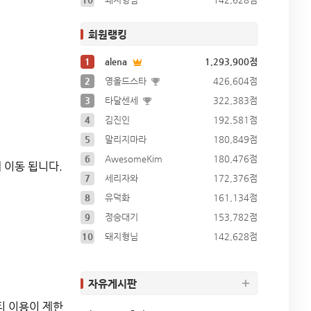
회원랭킹
1
alena
1,293,900점
2
영올드스타
426,604점
3
타달센세
322,383점
4
김진인
192,581점
5
말리지마라
180,849점
6
AwesomeKim
180,476점
 이동 됩니다.
7
세리자와
172,376점
8
유덕화
161,134점
9
정승대기
153,782점
10
돼지형님
142,628점
자유게시판
티 이용이 제한