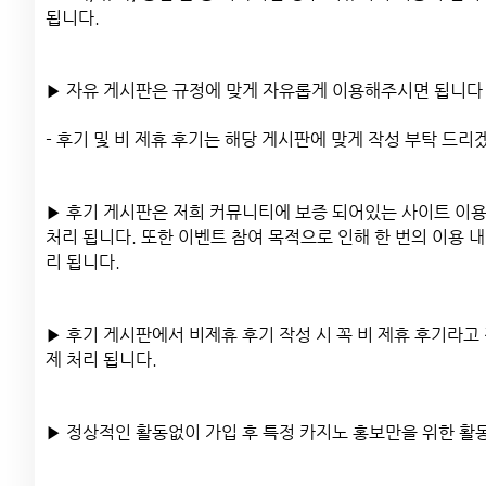
됩니다.
▶ 자유 게시판은 규정에 맞게 자유롭게 이용해주시면 됩니다 
- 후기 및 비 제휴 후기는 해당 게시판에 맞게 작성 부탁 드리
▶ 후기 게시판은 저희 커뮤니티에 보증 되어있는 사이트 이용 
처리 됩니다. 또한 이벤트 참여 목적으로 인해 한 번의 이용 
리 됩니다.
▶ 후기 게시판에서 비제휴 후기 작성 시 꼭 비 제휴 후기라고
제 처리 됩니다.
▶ 정상적인 활동없이 가입 후 특정 카지노 홍보만을 위한 활