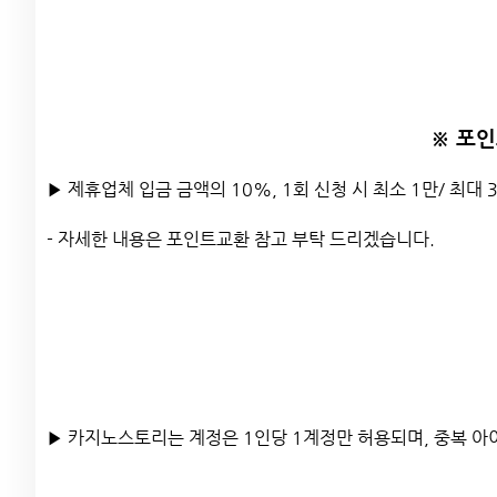
※ 포인
▶ 제휴업체 입금 금액의 10%, 1회 신청 시 최소 1만/ 최대
- 자세한 내용은 포인트교환 참고 부탁 드리겠습니다.
▶
카지노스토리
는 계정은 1인당 1계정만 허용되며, 중복 아이