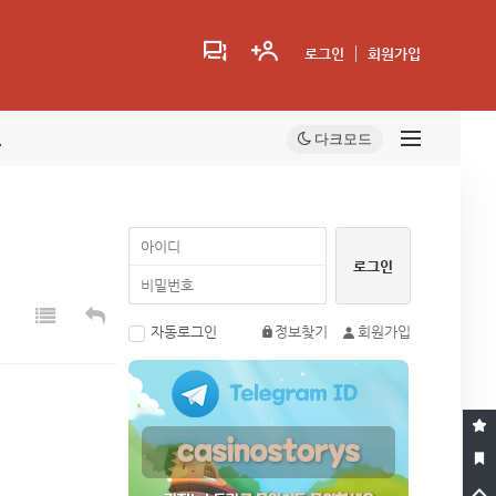
로그인
회원가입
트
자동로그인
정보찾기
회원가입