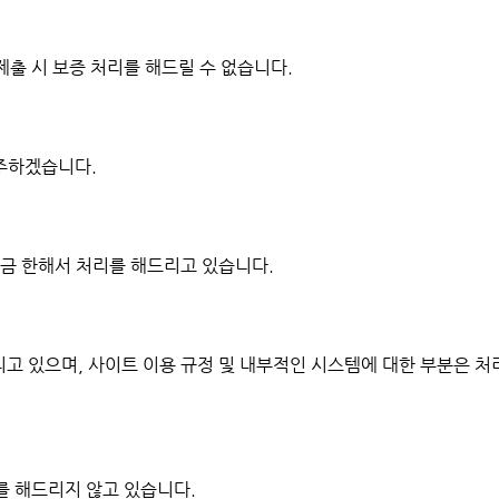
 제출 시 보증 처리를 해드릴 수 없습니다.
간주하겠습니다.
증금 한해서 처리를 해드리고 있습니다.
리고 있으며, 사이트 이용 규정 및 내부적인 시스템에 대한 부분은 처
리를 해드리지 않고 있습니다.