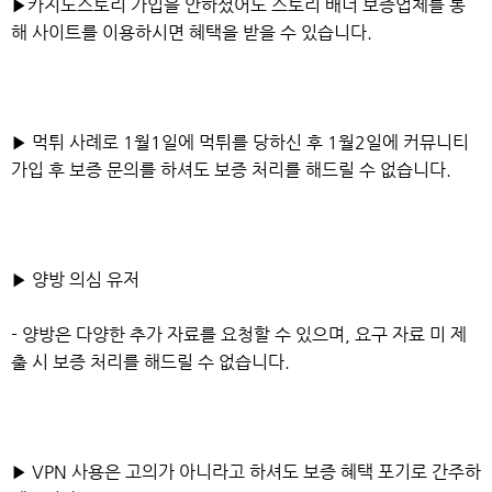
▶
카지노스토리
가입을 안하셨어도 스토리 배너
보증업체를 통
해 사이트를 이용하시면 혜택을 받을 수 있습니다.
▶ 먹튀 사례로 1월1일에 먹튀를 당하신 후 1월2일에 커뮤니티
가입 후 보증 문의를 하셔도 보증 처리를 해드릴 수 없습니다.
▶ 양방 의심 유저
- 양방은 다양한 추가 자료를 요청할 수 있으며, 요구 자료 미 제
출 시 보증 처리를 해드릴 수 없습니다.
▶ VPN 사용은 고의가 아니라고 하셔도 보증 혜택 포기로 간주하