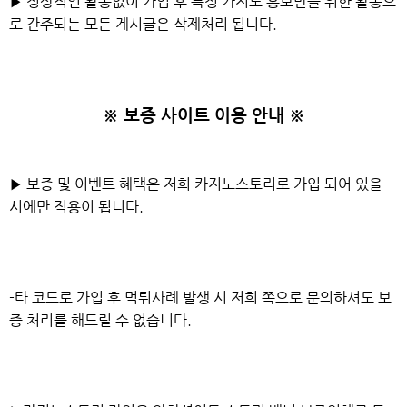
▶ 정상적인 활동없이 가입 후 특정 카지노 홍보만을 위한 활동으
로 간주되는 모든 게시글은 삭제처리 됩니다.
※ 보증 사이트 이용 안내 ※
▶ 보증 및 이벤트 혜택은 저희 카지노스토리로 가입 되어 있을
시에만 적용이 됩니다.
-타 코드로 가입 후 먹튀사례 발생 시 저희 쪽으로 문의하셔도 보
증 처리를 해드릴 수 없습니다.