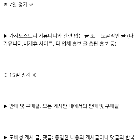
※ 7일 정지 ※
▶
카지노스토리
커뮤니티와 관련 없는 글 또는 노골적인 글 (타
커뮤니티,비제휴 사이트, 타 업체 홍보 글 총판 홍보 등)
※ 15일 정지 ※
▶ 판매 및 구매글: 모든 게시판 내에서의 판매 및 구매글
​▶ 도배성 게시 글, 댓글: 동일한 내용의 게시글이나 댓글의 반복