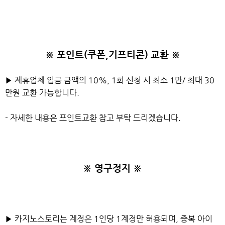
※ 포인트(쿠폰,기프티콘) 교환 ※
▶ 제휴업체 입금 금액의 10%, 1회 신청 시 최소 1만/ 최대 30
만원 교환 가능합니다.
- 자세한 내용은 포인트교환 참고 부탁 드리겠습니다.
※ 영구정지 ※
▶
카지노스토리
는 계정은 1인당 1계정만 허용되며, 중복 아이