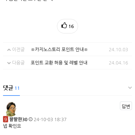
16
이전글
※카지노스토리 포인트 안내※
24.10.03
다음글
포인트 교환 허용 및 레벨 안내
24.04.16
댓글
11
답변
9
팔팔한30
24-10-03 18:37
넵 확인요