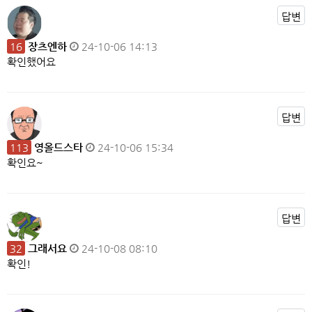
답변
16
장츠엔하
24-10-06 14:13
확인했어요
답변
113
영올드스타
24-10-06 15:34
확인요~
답변
32
그래서요
24-10-08 08:10
확인!