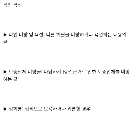
적인 작성
▶ 타인 비방 및 욕설: 다른 회원을 비방하거나 욕설하는 내용의
글
​▶ 보증업체 비방글: 타당하지 않은 근거로 인한 보증업체를 비방
하는 글
▶ 성희롱: 성적으로 모욕하거나 괴롭힐 경우