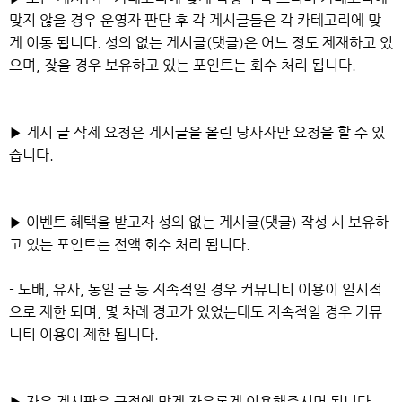
맞지 않을 경우 운영자 판단 후 각 게시글들은 각 카테고리에 맞
게 이동 됩니다. 성의 없는 게시글(댓글)은 어느 정도 제재하고 있
으며, 잦을 경우 보유하고 있는 포인트는 회수 처리 됩니다.
▶ 게시 글 삭제 요청은 게시글을 올린 당사자만 요청을 할 수 있
습니다.
▶ 이벤트 혜택을 받고자 성의 없는 게시글(댓글) 작성 시 보유하
고 있는 포인트는 전액 회수 처리 됩니다.
- 도배, 유사, 동일 글 등 지속적일 경우 커뮤니티 이용이 일시적
으로 제한 되며, 몇 차례 경고가 있었는데도 지속적일 경우 커뮤
니티 이용이 제한 됩니다.
▶ 자유 게시판은 규정에 맞게 자유롭게 이용해주시면 됩니다 .