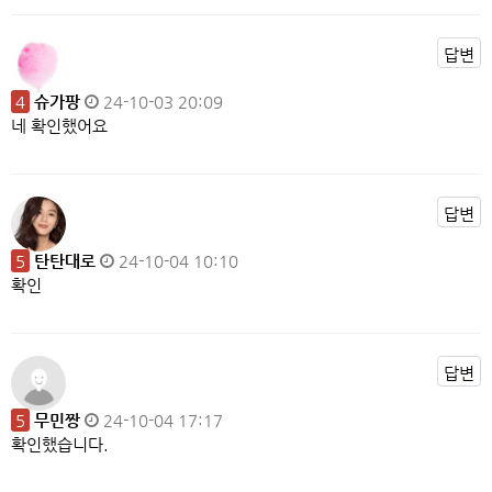
답변
4
슈가팡
24-10-03 20:09
네 확인했어요
답변
5
탄탄대로
24-10-04 10:10
확인
답변
5
무민짱
24-10-04 17:17
확인했습니다.