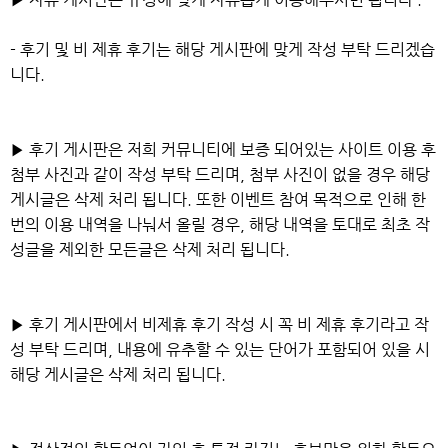
- 후기 및 비 제휴 후기는 해당 게시판에 맞게 작성 부탁 드리겠습
니다.
▶ 후기 게시판은 저희 커뮤니티에 보증 되어있는 사이트 이용 후
첨부 사진과 같이 작성 부탁 드리며, 첨부 사진이 없을 경우 해당
게시글은 삭제 처리 됩니다. 또한 이벤트 참여 목적으로 인해 한
번의 이용 내역을 나눠서 올릴 경우, 해당 내역을 토대로 최초 작
성글을 제외한 모든글은 삭제 처리 됩니다.
▶ 후기 게시판에서 비제휴 후기 작성 시 꼭 비 제휴 후기라고 작
성 부탁 드리며, 내용에 유추할 수 있는 단어가 포함되어 있을 시
해당 게시글은 삭제 처리 됩니다.