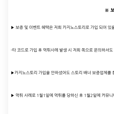
※ 
▶ 보증 및 이벤트 혜택은 저희 카지노스토리로 가입 되어 있
-타 코드로 가입 후 먹튀사례 발생 시 저희 쪽으로 문의하셔도
▶
카지노스토리
가입을 안하셨어도 스토리 배너
보증업체를 
▶ 먹튀 사례로 1월1일에 먹튀를 당하신 후 1월2일에 커뮤니