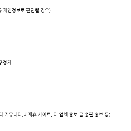
 등 개인정보로 판단될 경우)
영구정지
타 커뮤니티,비제휴 사이트, 타 업체 홍보 글 총판 홍보 등)