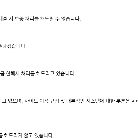
 제출 시 보증 처리를 해드릴 수 없습니다.
간주하겠습니다.
증금 한해서 처리를 해드리고 있습니다.
리고 있으며, 사이트 이용 규정 및 내부적인 시스템에 대한 부분은 처
리를 해드리지 않고 있습니다.