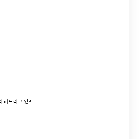
리 해드리고 있지