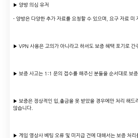
▶ 양방 의심 유저
- 양방은 다양한 추가 자료를 요청할 수 있으며, 요구 자료 미
▶ VPN 사용은 고의가 아니라고 하셔도 보증 혜택 포기로 
▶ 보증 사고는 1:1 문의 접수를 해주신 분들을 순서대로 보
▶ 보증은 정상적인 입,출금을 못 받았을 경우에만 처리 해드
않습니다.
▶ 게임 영상사 베팅 오류 및 미지급 건에 대해서는 보증 처