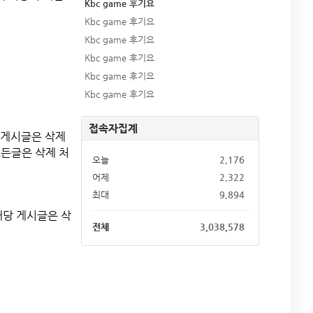
Kbc game 후기요
Kbc game 후기요
Kbc game 후기요
Kbc game 후기요
Kbc game 후기요
Kbc game 후기요
접속자집계
 게시글은 삭제
모든글은 삭제 처
오늘
2,176
어제
2,322
최대
9,894
해당 게시글은 삭
전체
3,038,578