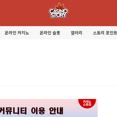
온라인 카지노
온라인 슬롯
갤러리
스토리 포인