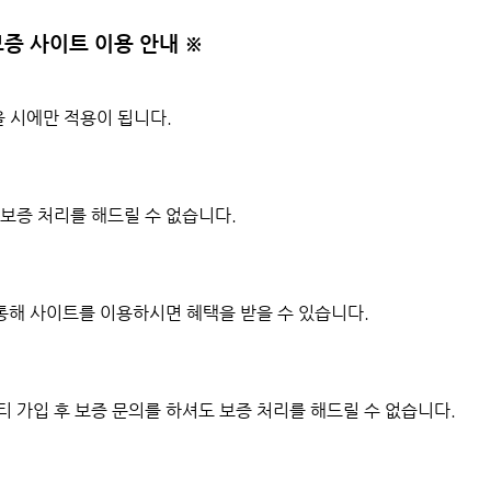
보증 사이트 이용 안내 ※
을 시에만 적용이 됩니다.
 보증 처리를 해드릴 수 없습니다.
통해 사이트를 이용하시면 혜택을 받을 수 있습니다.
티 가입 후 보증 문의를 하셔도 보증 처리를 해드릴 수 없습니다.