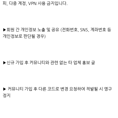
피, 다중 계정, VPN 사용 금지입니다.
▶회원 간 개인정보 노출 및 공유 (전화번호, SNS, 계좌번호 등
개인정보로 판단될 경우)
▶신규 가입 후 커뮤니티와 관련 없는 타 업체 홍보 글
▶ 커뮤니티 가입 후 다른 코드로 변경 요청하여 적발될 시 영구
정지