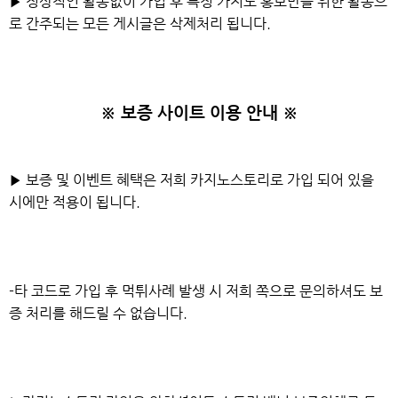
▶ 정상적인 활동없이 가입 후 특정 카지노 홍보만을 위한 활동으
로 간주되는 모든 게시글은 삭제처리 됩니다.
※ 보증 사이트 이용 안내 ※
▶ 보증 및 이벤트 혜택은 저희 카지노스토리로 가입 되어 있을
시에만 적용이 됩니다.
-타 코드로 가입 후 먹튀사례 발생 시 저희 쪽으로 문의하셔도 보
증 처리를 해드릴 수 없습니다.