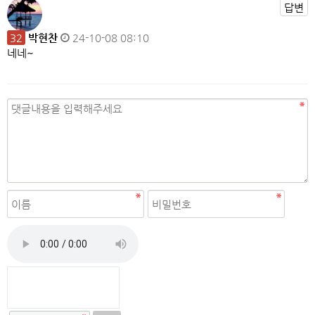
답변
32
박현찬
24-10-08 08:10
네네~
자동등록방지