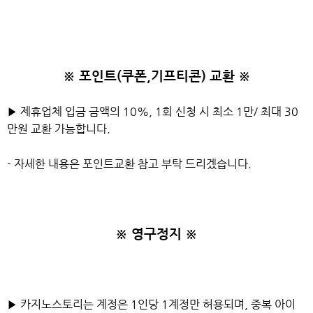
※ 포인트(쿠폰,기프티콘) 교환 ※
▶ 제휴업체 입금 금액의 10%, 1회 신청 시 최소 1만/ 최대 30
만원 교환 가능합니다.
- 자세한 내용은 포인트교환 참고 부탁 드리겠습니다.
※ 영구정지 ※
▶
카지노스토리
는 계정은 1인당 1계정만 허용되며, 중복 아이