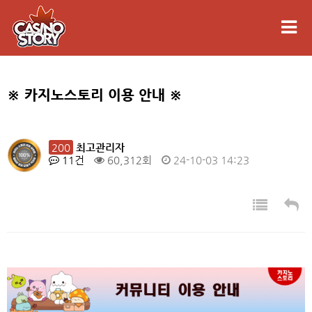
※ 카지노스토리 이용 안내 ※
200
최고관리자
11건
60,312회
24-10-03 14:23