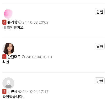
답변
4
슈가팡
24-10-03 20:09
네 확인했어요
답변
5
탄탄대로
24-10-04 10:10
확인
답변
5
무민짱
24-10-04 17:17
확인했습니다.