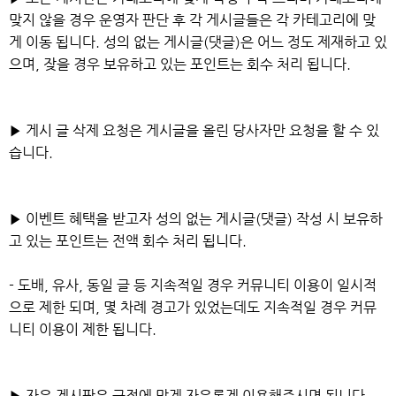
맞지 않을 경우 운영자 판단 후 각 게시글들은 각 카테고리에 맞
게 이동 됩니다. 성의 없는 게시글(댓글)은 어느 정도 제재하고 있
으며, 잦을 경우 보유하고 있는 포인트는 회수 처리 됩니다.
▶ 게시 글 삭제 요청은 게시글을 올린 당사자만 요청을 할 수 있
습니다.
▶ 이벤트 혜택을 받고자 성의 없는 게시글(댓글) 작성 시 보유하
고 있는 포인트는 전액 회수 처리 됩니다.
- 도배, 유사, 동일 글 등 지속적일 경우 커뮤니티 이용이 일시적
으로 제한 되며, 몇 차례 경고가 있었는데도 지속적일 경우 커뮤
니티 이용이 제한 됩니다.
▶ 자유 게시판은 규정에 맞게 자유롭게 이용해주시면 됩니다 .