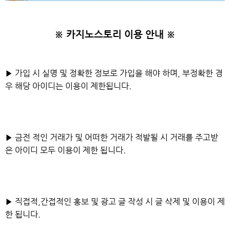
※ 카지노스토리 이용 안내 ※
▶ 가입 시 실명 및 정확한 정보로 가입을 해야 하며, 부정확한 경
우 해당 아이디는 이용이 제한됩니다.
▶ 금전 적인 거래가 및 어떠한 거래가 적발될 시 거래를 주고받
은 아이디 모두 이용이 제한 됩니다.
▶ 직접적,간접적인 홍보 및 광고 글 작성 시 글 삭제 및 이용이 제
한 됩니다.