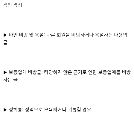
적인 작성
▶ 타인 비방 및 욕설: 다른 회원을 비방하거나 욕설하는 내용의
글
​▶ 보증업체 비방글: 타당하지 않은 근거로 인한 보증업체를 비방
하는 글
▶ 성희롱: 성적으로 모욕하거나 괴롭힐 경우