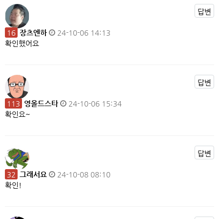
답변
16
장츠엔하
24-10-06 14:13
확인했어요
답변
113
영올드스타
24-10-06 15:34
확인요~
답변
32
그래서요
24-10-08 08:10
확인!