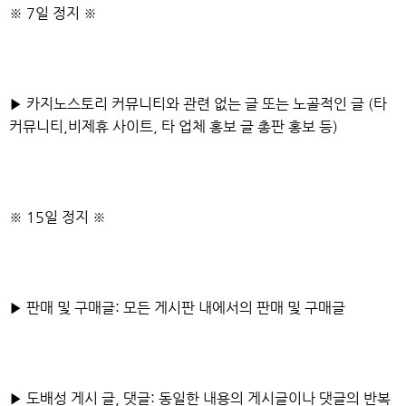
※ 7일 정지 ※
▶
카지노스토리
커뮤니티와 관련 없는 글 또는 노골적인 글 (타
커뮤니티,비제휴 사이트, 타 업체 홍보 글 총판 홍보 등)
※ 15일 정지 ※
▶ 판매 및 구매글: 모든 게시판 내에서의 판매 및 구매글
​▶ 도배성 게시 글, 댓글: 동일한 내용의 게시글이나 댓글의 반복