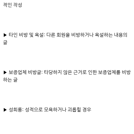
적인 작성
▶ 타인 비방 및 욕설: 다른 회원을 비방하거나 욕설하는 내용의
글
​▶ 보증업체 비방글: 타당하지 않은 근거로 인한 보증업체를 비방
하는 글
▶ 성희롱: 성적으로 모욕하거나 괴롭힐 경우