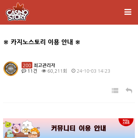
※ 카지노스토리 이용 안내 ※
200
최고관리자
11건
60,211회
24-10-03 14:23