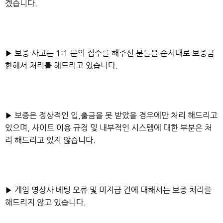
겠습니다.
▶ 보증 사고는 1:1 문의 접수를 해주신 분들을 순서대로 보증금
한해서 처리를 해드리고 있습니다.
▶ 보증은 정상적인 입,출금을 못 받았을 경우에만 처리 해드리고
있으며, 사이트 이용 규정 및 내부적인 시스템에 대한 부분은 처
리 해드리고 있지 않습니다.
▶ 게임 영상사 베팅 오류 및 미지급 건에 대해서는 보증 처리를
해드리지 않고 있습니다.