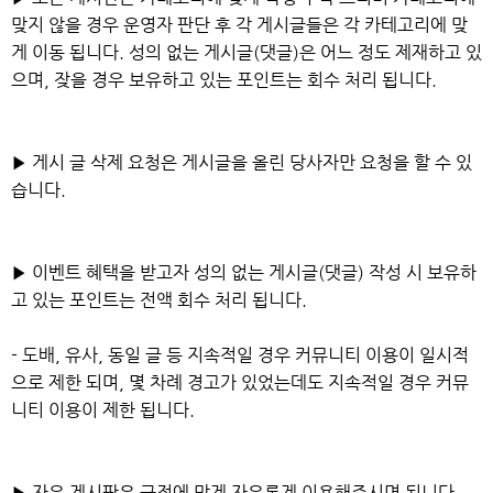
맞지 않을 경우 운영자 판단 후 각 게시글들은 각 카테고리에 맞
게 이동 됩니다. 성의 없는 게시글(댓글)은 어느 정도 제재하고 있
으며, 잦을 경우 보유하고 있는 포인트는 회수 처리 됩니다.
▶ 게시 글 삭제 요청은 게시글을 올린 당사자만 요청을 할 수 있
습니다.
▶ 이벤트 혜택을 받고자 성의 없는 게시글(댓글) 작성 시 보유하
고 있는 포인트는 전액 회수 처리 됩니다.
- 도배, 유사, 동일 글 등 지속적일 경우 커뮤니티 이용이 일시적
으로 제한 되며, 몇 차례 경고가 있었는데도 지속적일 경우 커뮤
니티 이용이 제한 됩니다.
▶ 자유 게시판은 규정에 맞게 자유롭게 이용해주시면 됩니다 .