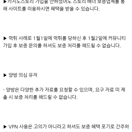
▶
카지노스토리
가입을 안하셨어도 스토리 배너
보증업체를 통
해 사이트를 이용하시면 혜택을 받을 수 있습니다.
▶ 먹튀 사례로 1월1일에 먹튀를 당하신 후 1월2일에 커뮤니티
가입 후 보증 문의를 하셔도 보증 처리를 해드릴 수 없습니다.
▶ 양방 의심 유저
- 양방은 다양한 추가 자료를 요청할 수 있으며, 요구 자료 미 제
출 시 보증 처리를 해드릴 수 없습니다.
▶ VPN 사용은 고의가 아니라고 하셔도 보증 혜택 포기로 간주하