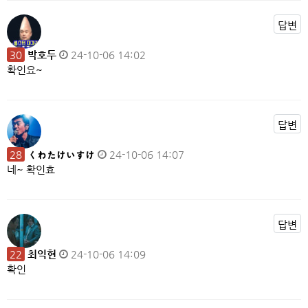
답변
30
박호두
24-10-06 14:02
확인요~
답변
28
くわたけいすけ
24-10-06 14:07
네~ 확인효
답변
22
최익현
24-10-06 14:09
확인