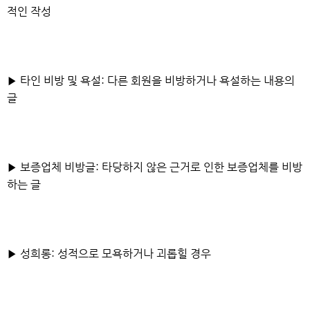
적인 작성
▶ 타인 비방 및 욕설: 다른 회원을 비방하거나 욕설하는 내용의
글
​▶ 보증업체 비방글: 타당하지 않은 근거로 인한 보증업체를 비방
하는 글
▶ 성희롱: 성적으로 모욕하거나 괴롭힐 경우