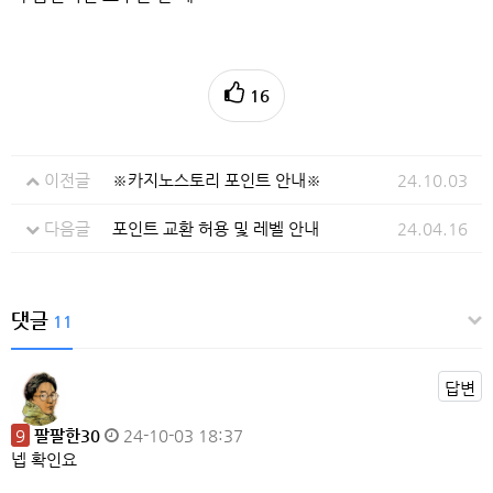
16
이전글
※카지노스토리 포인트 안내※
24.10.03
다음글
포인트 교환 허용 및 레벨 안내
24.04.16
댓글
11
답변
9
팔팔한30
24-10-03 18:37
넵 확인요