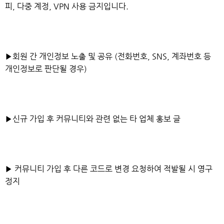
피, 다중 계정, VPN 사용 금지입니다.
▶회원 간 개인정보 노출 및 공유 (전화번호, SNS, 계좌번호 등
개인정보로 판단될 경우)
▶신규 가입 후 커뮤니티와 관련 없는 타 업체 홍보 글
▶ 커뮤니티 가입 후 다른 코드로 변경 요청하여 적발될 시 영구
정지