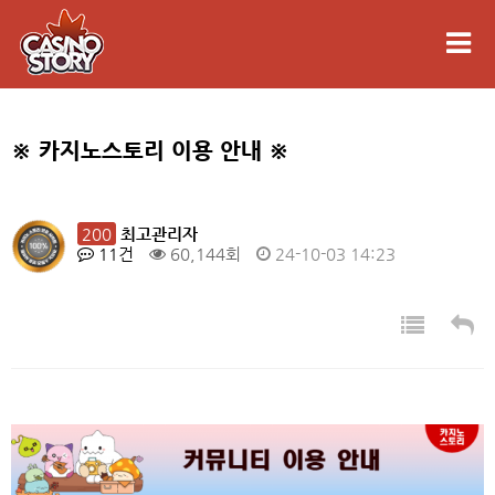
※ 카지노스토리 이용 안내 ※
200
최고관리자
11건
60,144회
24-10-03 14:23