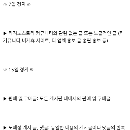
※ 7일 정지 ※
▶
카지노스토리
커뮤니티와 관련 없는 글 또는 노골적인 글 (타
커뮤니티,비제휴 사이트, 타 업체 홍보 글 총판 홍보 등)
※ 15일 정지 ※
▶ 판매 및 구매글: 모든 게시판 내에서의 판매 및 구매글
​▶ 도배성 게시 글, 댓글: 동일한 내용의 게시글이나 댓글의 반복