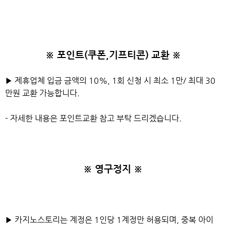
※ 포인트(쿠폰,기프티콘) 교환 ※
▶ 제휴업체 입금 금액의 10%, 1회 신청 시 최소 1만/ 최대 30
만원 교환 가능합니다.
- 자세한 내용은 포인트교환 참고 부탁 드리겠습니다.
※ 영구정지 ※
▶
카지노스토리
는 계정은 1인당 1계정만 허용되며, 중복 아이