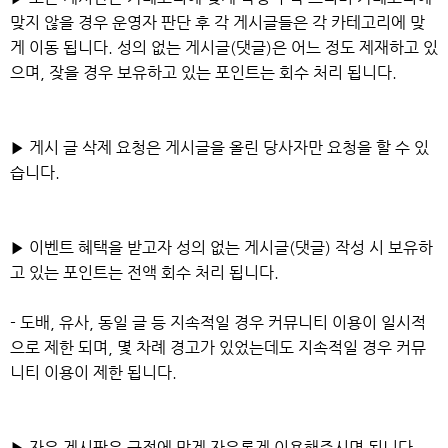
맞지 않을 경우 운영자 판단 후 각 게시글들은 각 카테고리에 맞
게 이동 됩니다. 성의 없는 게시글(댓글)은 어느 정도 제재하고 있
으며, 잦을 경우 보유하고 있는 포인트는 회수 처리 됩니다.
▶ 게시 글 삭제 요청은 게시글을 올린 당사자만 요청을 할 수 있
습니다.
▶ 이벤트 혜택을 받고자 성의 없는 게시글(댓글) 작성 시 보유하
고 있는 포인트는 전액 회수 처리 됩니다.
- 도배, 유사, 동일 글 등 지속적일 경우 커뮤니티 이용이 일시적
으로 제한 되며, 몇 차례 경고가 있었는데도 지속적일 경우 커뮤
니티 이용이 제한 됩니다.
▶ 자유 게시판은 규정에 맞게 자유롭게 이용해주시면 됩니다 .