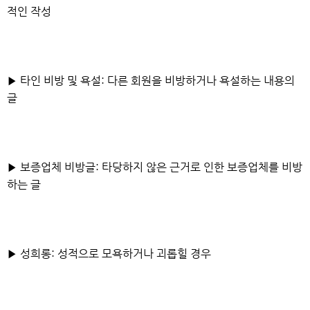
적인 작성
▶ 타인 비방 및 욕설: 다른 회원을 비방하거나 욕설하는 내용의
글
​▶ 보증업체 비방글: 타당하지 않은 근거로 인한 보증업체를 비방
하는 글
▶ 성희롱: 성적으로 모욕하거나 괴롭힐 경우