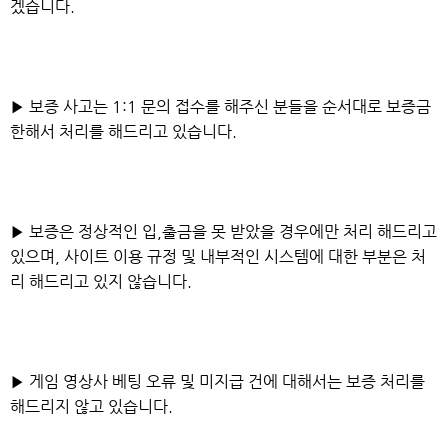
겠습니다.
▶ 보증 사고는 1:1 문의 접수를 해주신 분들을 순서대로 보증금
한해서 처리를 해드리고 있습니다.
▶ 보증은 정상적인 입,출금을 못 받았을 경우에만 처리 해드리고
있으며, 사이트 이용 규정 및 내부적인 시스템에 대한 부분은 처
리 해드리고 있지 않습니다.
▶ 게임 영상사 베팅 오류 및 미지급 건에 대해서는 보증 처리를
해드리지 않고 있습니다.