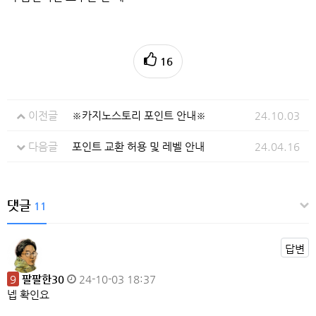
16
이전글
※카지노스토리 포인트 안내※
24.10.03
다음글
포인트 교환 허용 및 레벨 안내
24.04.16
댓글
11
답변
9
팔팔한30
24-10-03 18:37
넵 확인요