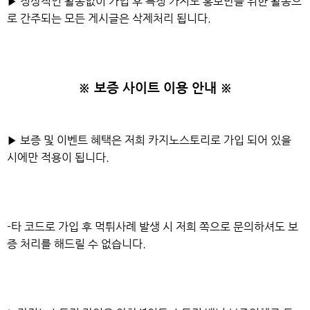
▶ 정상적인 활동없이 가입 후 특정 카지노 홍보만을 위한 활동으
로 간주되는 모든 게시글은 삭제처리 됩니다.
※ 보증 사이트 이용 안내 ※
▶ 보증 및 이벤트 혜택은 저희 카지노스토리로 가입 되어 있을
시에만 적용이 됩니다.
-타 코드로 가입 후 먹튀사례 발생 시 저희 쪽으로 문의하셔도 보
증 처리를 해드릴 수 없습니다.