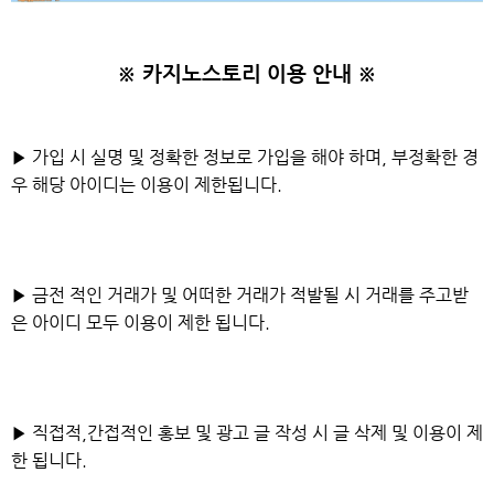
※ 카지노스토리 이용 안내 ※
▶ 가입 시 실명 및 정확한 정보로 가입을 해야 하며, 부정확한 경
우 해당 아이디는 이용이 제한됩니다.
▶ 금전 적인 거래가 및 어떠한 거래가 적발될 시 거래를 주고받
은 아이디 모두 이용이 제한 됩니다.
▶ 직접적,간접적인 홍보 및 광고 글 작성 시 글 삭제 및 이용이 제
한 됩니다.