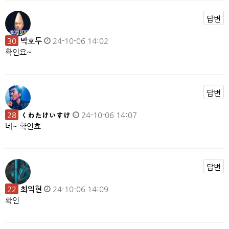
답변
30
박호두
24-10-06 14:02
확인요~
답변
28
くわたけいすけ
24-10-06 14:07
네~ 확인효
답변
22
최익현
24-10-06 14:09
확인