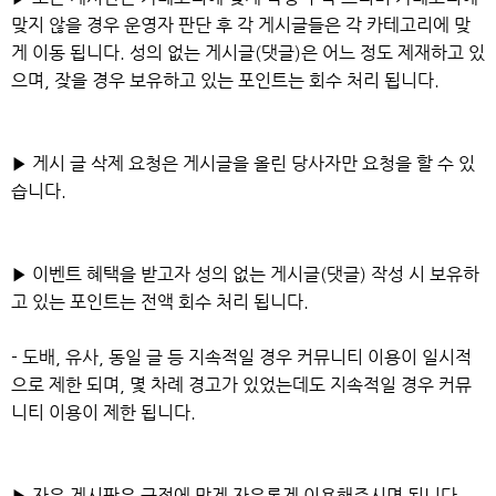
맞지 않을 경우 운영자 판단 후 각 게시글들은 각 카테고리에 맞
게 이동 됩니다. 성의 없는 게시글(댓글)은 어느 정도 제재하고 있
으며, 잦을 경우 보유하고 있는 포인트는 회수 처리 됩니다.
▶ 게시 글 삭제 요청은 게시글을 올린 당사자만 요청을 할 수 있
습니다.
▶ 이벤트 혜택을 받고자 성의 없는 게시글(댓글) 작성 시 보유하
고 있는 포인트는 전액 회수 처리 됩니다.
- 도배, 유사, 동일 글 등 지속적일 경우 커뮤니티 이용이 일시적
으로 제한 되며, 몇 차례 경고가 있었는데도 지속적일 경우 커뮤
니티 이용이 제한 됩니다.
▶ 자유 게시판은 규정에 맞게 자유롭게 이용해주시면 됩니다 .