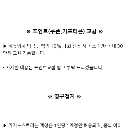
※ 포인트(쿠폰,기프티콘) 교환 ※
▶ 제휴업체 입금 금액의 10%, 1회 신청 시 최소 1만/ 최대 30
만원 교환 가능합니다.
- 자세한 내용은 포인트교환 참고 부탁 드리겠습니다.
※ 영구정지 ※
▶
카지노스토리
는 계정은 1인당 1계정만 허용되며, 중복 아이