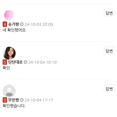
답변
4
슈가팡
24-10-03 20:09
네 확인했어요
답변
5
탄탄대로
24-10-04 10:10
확인
답변
5
무민짱
24-10-04 17:17
확인했습니다.