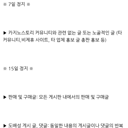
※ 7일 정지 ※
▶
카지노스토리
커뮤니티와 관련 없는 글 또는 노골적인 글 (타
커뮤니티,비제휴 사이트, 타 업체 홍보 글 총판 홍보 등)
※ 15일 정지 ※
▶ 판매 및 구매글: 모든 게시판 내에서의 판매 및 구매글
​▶ 도배성 게시 글, 댓글: 동일한 내용의 게시글이나 댓글의 반복