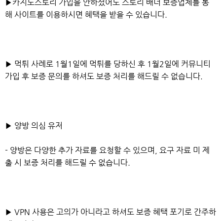
▶
카지노스토리
가입을 안하셨어도 스토리 배너
보증업체를 통
해 사이트를 이용하시면 혜택을 받을 수 있습니다.
▶ 먹튀 사례로 1월1일에 먹튀를 당하신 후 1월2일에 커뮤니티
가입 후 보증 문의를 하셔도 보증 처리를 해드릴 수 없습니다.
▶ 양방 의심 유저
- 양방은 다양한 추가 자료를 요청할 수 있으며, 요구 자료 미 제
출 시 보증 처리를 해드릴 수 없습니다.
▶ VPN 사용은 고의가 아니라고 하셔도 보증 혜택 포기로 간주하