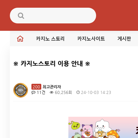
카지노 스토리
카지노사이트
게시판
※ 카지노스토리 이용 안내 ※
200
최고관리자
11건
60,256회
24-10-03 14:23