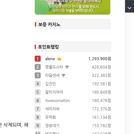
보증 카지노
포인트랭킹
1
alena
1,293,900점
2
영올드스타
426,604점
3
타달센세
322,383점
4
김진인
192,581점
5
말리지마라
180,849점
6
AwesomeKim
180,476점
7
세리자와
172,376점
8
유덕화
161,134점
은 삭제되며, 해
9
정승대기
153,782점
10
돼지형님
142,628점