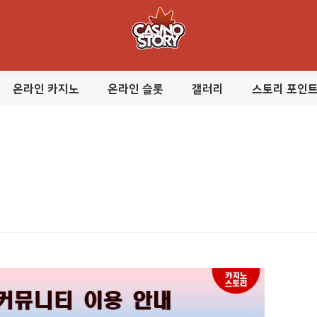
온라인 카지노
온라인 슬롯
갤러리
스토리 포인