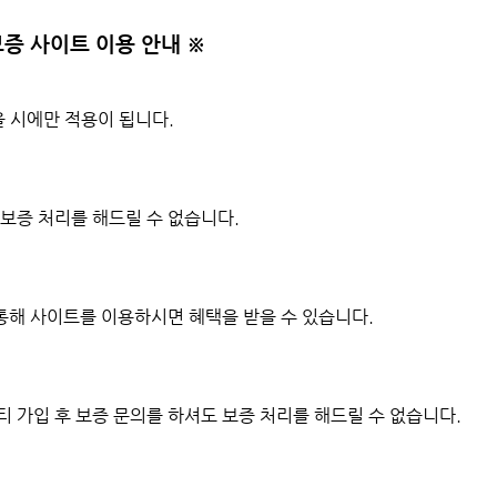
보증 사이트 이용 안내 ※
을 시에만 적용이 됩니다.
 보증 처리를 해드릴 수 없습니다.
통해 사이트를 이용하시면 혜택을 받을 수 있습니다.
티 가입 후 보증 문의를 하셔도 보증 처리를 해드릴 수 없습니다.