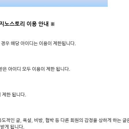
카지노스토리 이용 안내 ※
한 경우 해당 아이디는 이용이 제한됩니다.
받은 아이디 모두 이용이 제한 됩니다.
이 제한 됩니다.
적인 글, 욕설, 비방, 협박 등 다른 회원의 감정을 상하게 하는 글
받게 됩니다.