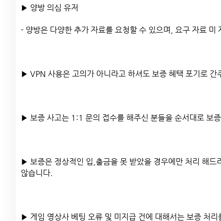
▶ 양방 의심 유저
- 양방은 다양한 추가 자료를 요청할 수 있으며, 요구 자료 미
▶ VPN 사용은 고의가 아니라고 하셔도 보증 혜택 포기로 
▶ 보증 사고는 1:1 문의 접수를 해주신 분들을 순서대로 보
▶ 보증은 정상적인 입,출금을 못 받았을 경우에만 처리 해드
않습니다.
▶ 게임 영상사 베팅 오류 및 미지급 건에 대해서는 보증 처