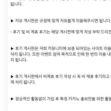
됩니다.
▶ 자유 게시판은 규정에 맞게 자유롭게 이용해주시면 됩니다 
- 후기 및 비 제휴 후기는 해당 게시판에 맞게 작성 부탁 드리
▶ 후기 게시판은 저희 커뮤니티에 보증 되어있는 사이트 이용 
처리 됩니다. 또한 이벤트 참여 목적으로 인해 한 번의 이용 
리 됩니다.
▶ 후기 게시판에서 비제휴 후기 작성 시 꼭 비 제휴 후기라고
제 처리 됩니다.
▶ 정상적인 활동없이 가입 후 특정 카지노 홍보만을 위한 활