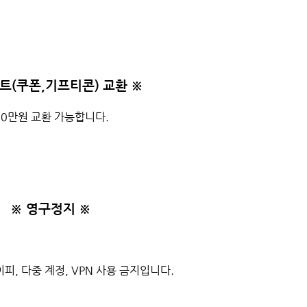
트(쿠폰,기프티콘) 교환 ※
 30만원 교환 가능합니다.
※ 영구정지 ※
피, 다중 계정, VPN 사용 금지입니다.