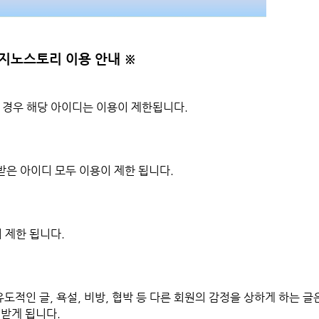
카지노스토리 이용 안내 ※
한 경우 해당 아이디는 이용이 제한됩니다.
받은 아이디 모두 이용이 제한 됩니다.
이 제한 됩니다.
적인 글, 욕설, 비방, 협박 등 다른 회원의 감정을 상하게 하는 글
받게 됩니다.