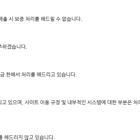
 제출 시 보증 처리를 해드릴 수 없습니다.
간주하겠습니다.
증금 한해서 처리를 해드리고 있습니다.
리고 있으며, 사이트 이용 규정 및 내부적인 시스템에 대한 부분은 처
리를 해드리지 않고 있습니다.