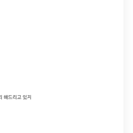
리 해드리고 있지