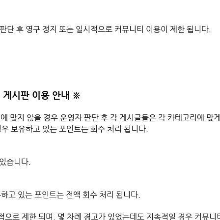
자 판단 후 영구 정지 또는 일시적으로 커뮤니티 이용이 제한 됩니다.
 게시판 이용 안내 ※
에 맞지 않을 경우 운영자 판단 후 각 게시글들은 각 카테고리에 맞게
경우 보유하고 있는 포인트는 회수 처리 됩니다.
 있습니다.
유하고 있는 포인트는 전액 회수 처리 됩니다.
일시적으로 제한 되며, 몇 차례 경고가 있었는데도 지속적일 경우 커뮤니