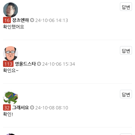
답변
16
장츠엔하
24-10-06 14:13
확인했어요
답변
113
영올드스타
24-10-06 15:34
확인요~
답변
32
그래서요
24-10-08 08:10
확인!