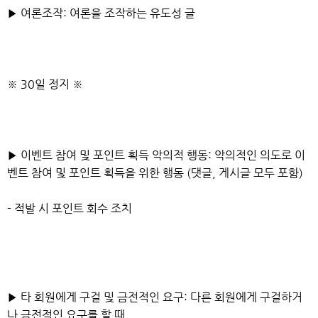
​▶ 여론조작: 여론을 조작하는 유도성 글
※ 30일 정지 ※
​▶ 이벤트 참여 및 포인트 획득 악의적 행동: 악의적인 의도로 이
벤트 참여 및 포인트 획득을 위한 행동 (댓글, 게시글 모두 포함)
- 적발 시 포인트 회수 조치
​▶ 타 회원에게 구걸 및 금전적인 요구: 다른 회원에게 구걸하거
나 금전적인 요구를 할 때