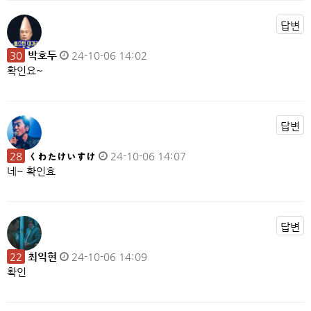
답변
30
박호두
24-10-06 14:02
확인요~
답변
28
くわたけいすけ
24-10-06 14:07
네~ 확인효
답변
22
최익현
24-10-06 14:09
확인