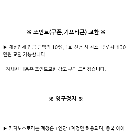
※ 포인트(쿠폰,기프티콘) 교환 ※
▶ 제휴업체 입금 금액의 10%, 1회 신청 시 최소 1만/ 최대 30
만원 교환 가능합니다.
- 자세한 내용은 포인트교환 참고 부탁 드리겠습니다.
※ 영구정지 ※
▶
카지노스토리
는 계정은 1인당 1계정만 허용되며, 중복 아이