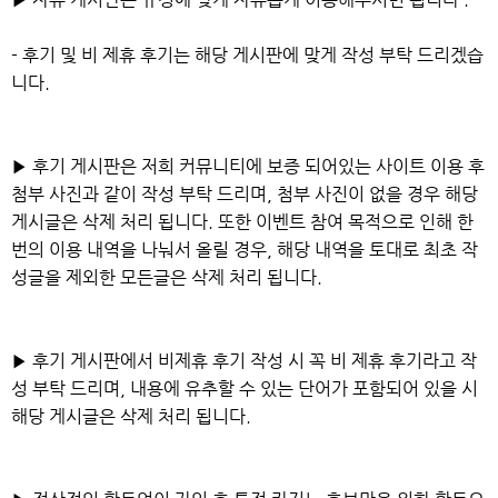
- 후기 및 비 제휴 후기는 해당 게시판에 맞게 작성 부탁 드리겠습
니다.
▶ 후기 게시판은 저희 커뮤니티에 보증 되어있는 사이트 이용 후
첨부 사진과 같이 작성 부탁 드리며, 첨부 사진이 없을 경우 해당
게시글은 삭제 처리 됩니다. 또한 이벤트 참여 목적으로 인해 한
번의 이용 내역을 나눠서 올릴 경우, 해당 내역을 토대로 최초 작
성글을 제외한 모든글은 삭제 처리 됩니다.
▶ 후기 게시판에서 비제휴 후기 작성 시 꼭 비 제휴 후기라고 작
성 부탁 드리며, 내용에 유추할 수 있는 단어가 포함되어 있을 시
해당 게시글은 삭제 처리 됩니다.