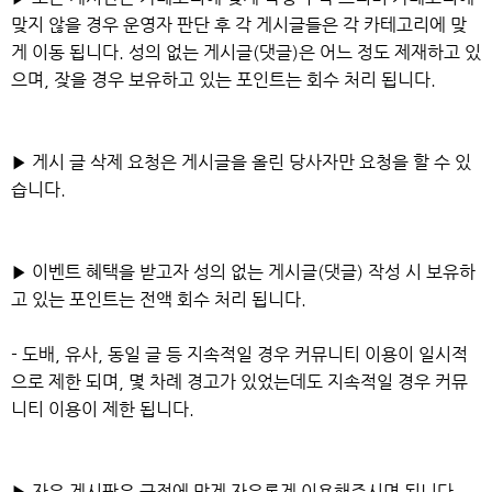
맞지 않을 경우 운영자 판단 후 각 게시글들은 각 카테고리에 맞
게 이동 됩니다. 성의 없는 게시글(댓글)은 어느 정도 제재하고 있
으며, 잦을 경우 보유하고 있는 포인트는 회수 처리 됩니다.
▶ 게시 글 삭제 요청은 게시글을 올린 당사자만 요청을 할 수 있
습니다.
▶ 이벤트 혜택을 받고자 성의 없는 게시글(댓글) 작성 시 보유하
고 있는 포인트는 전액 회수 처리 됩니다.
- 도배, 유사, 동일 글 등 지속적일 경우 커뮤니티 이용이 일시적
으로 제한 되며, 몇 차례 경고가 있었는데도 지속적일 경우 커뮤
니티 이용이 제한 됩니다.
▶ 자유 게시판은 규정에 맞게 자유롭게 이용해주시면 됩니다 .