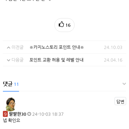
16
이전글
※카지노스토리 포인트 안내※
24.10.03
다음글
포인트 교환 허용 및 레벨 안내
24.04.16
댓글
11
답변
9
팔팔한30
24-10-03 18:37
넵 확인요