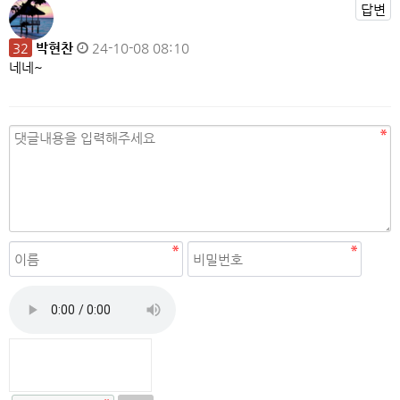
답변
32
박현찬
24-10-08 08:10
네네~
자동등록방지