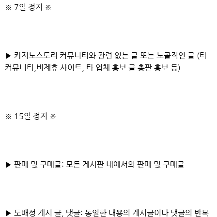
※ 7일 정지 ※
▶
카지노스토리
커뮤니티와 관련 없는 글 또는 노골적인 글 (타
커뮤니티,비제휴 사이트, 타 업체 홍보 글 총판 홍보 등)
※ 15일 정지 ※
▶ 판매 및 구매글: 모든 게시판 내에서의 판매 및 구매글
​▶ 도배성 게시 글, 댓글: 동일한 내용의 게시글이나 댓글의 반복