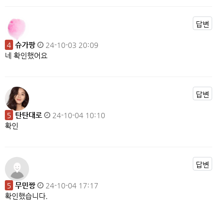
답변
4
슈가팡
24-10-03 20:09
네 확인했어요
답변
5
탄탄대로
24-10-04 10:10
확인
답변
5
무민짱
24-10-04 17:17
확인했습니다.