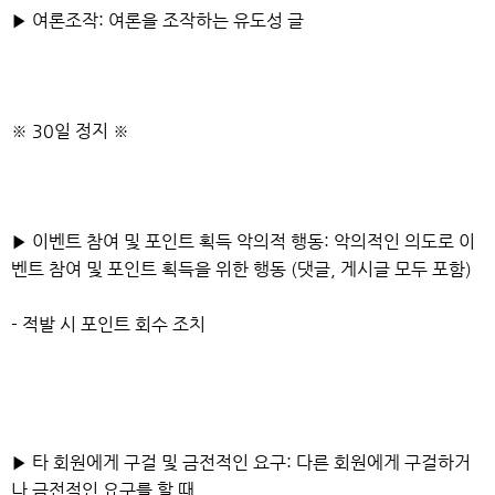
​▶ 여론조작: 여론을 조작하는 유도성 글
※ 30일 정지 ※
​▶ 이벤트 참여 및 포인트 획득 악의적 행동: 악의적인 의도로 이
벤트 참여 및 포인트 획득을 위한 행동 (댓글, 게시글 모두 포함)
- 적발 시 포인트 회수 조치
​▶ 타 회원에게 구걸 및 금전적인 요구: 다른 회원에게 구걸하거
나 금전적인 요구를 할 때