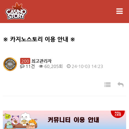
※ 카지노스토리 이용 안내 ※
200
최고관리자
11건
60,205회
24-10-03 14:23