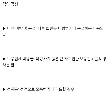
적인 작성
▶ 타인 비방 및 욕설: 다른 회원을 비방하거나 욕설하는 내용의
글
​▶ 보증업체 비방글: 타당하지 않은 근거로 인한 보증업체를 비방
하는 글
▶ 성희롱: 성적으로 모욕하거나 괴롭힐 경우