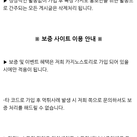
▶ 정상적인 활동없이 가입 후 특정 카지노 홍보만을 위한 활동으
로 간주되는 모든 게시글은 삭제처리 됩니다.
※ 보증 사이트 이용 안내 ※
▶ 보증 및 이벤트 혜택은 저희 카지노스토리로 가입 되어 있을
시에만 적용이 됩니다.
-타 코드로 가입 후 먹튀사례 발생 시 저희 쪽으로 문의하셔도 보
증 처리를 해드릴 수 없습니다.