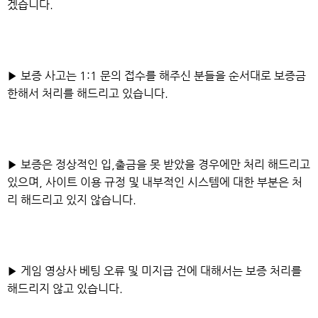
겠습니다.
▶ 보증 사고는 1:1 문의 접수를 해주신 분들을 순서대로 보증금
한해서 처리를 해드리고 있습니다.
▶ 보증은 정상적인 입,출금을 못 받았을 경우에만 처리 해드리고
있으며, 사이트 이용 규정 및 내부적인 시스템에 대한 부분은 처
리 해드리고 있지 않습니다.
▶ 게임 영상사 베팅 오류 및 미지급 건에 대해서는 보증 처리를
해드리지 않고 있습니다.