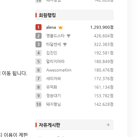
회원랭킹
1
alena
1,293,900점
2
영올드스타
426,604점
3
타달센세
322,383점
4
김진인
192,581점
5
말리지마라
180,849점
6
AwesomeKim
180,476점
 이동 됩니다.
7
세리자와
172,376점
8
유덕화
161,134점
9
정승대기
153,782점
10
돼지형님
142,628점
자유게시판
티 이용이 제한