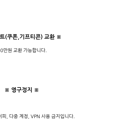
트(쿠폰,기프티콘) 교환 ※
 30만원 교환 가능합니다.
※ 영구정지 ※
피, 다중 계정, VPN 사용 금지입니다.