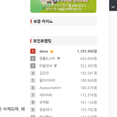
보증 카지노
포인트랭킹
1
alena
1,293,900점
2
영올드스타
426,604점
3
타달센세
322,383점
4
김진인
192,581점
5
말리지마라
180,849점
6
AwesomeKim
180,476점
7
세리자와
172,376점
8
유덕화
161,134점
은 삭제되며, 해
9
정승대기
153,782점
10
돼지형님
142,628점