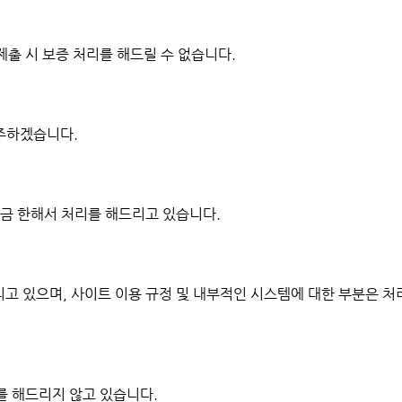
 제출 시 보증 처리를 해드릴 수 없습니다.
간주하겠습니다.
증금 한해서 처리를 해드리고 있습니다.
리고 있으며, 사이트 이용 규정 및 내부적인 시스템에 대한 부분은 처
리를 해드리지 않고 있습니다.