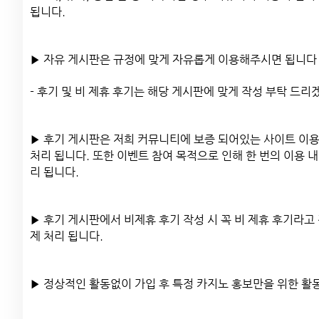
됩니다.
▶ 자유 게시판은 규정에 맞게 자유롭게 이용해주시면 됩니다 
- 후기 및 비 제휴 후기는 해당 게시판에 맞게 작성 부탁 드리
▶ 후기 게시판은 저희 커뮤니티에 보증 되어있는 사이트 이용 
처리 됩니다. 또한 이벤트 참여 목적으로 인해 한 번의 이용 
리 됩니다.
▶ 후기 게시판에서 비제휴 후기 작성 시 꼭 비 제휴 후기라고
제 처리 됩니다.
▶ 정상적인 활동없이 가입 후 특정 카지노 홍보만을 위한 활