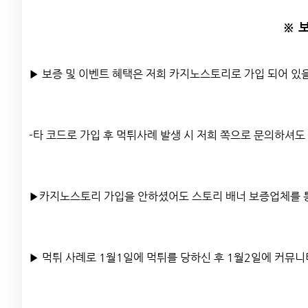
※ 
▶ 보증 및 이벤트 혜택은 저희 카지노스토리로 가입 되어 있
-타 코드로 가입 후 먹튀사례 발생 시 저희 쪽으로 문의하셔도
▶
카지노스토리
가입을 안하셨어도 스토리 배너
보증업체를 
▶ 먹튀 사례로 1월1일에 먹튀를 당하신 후 1월2일에 커뮤니