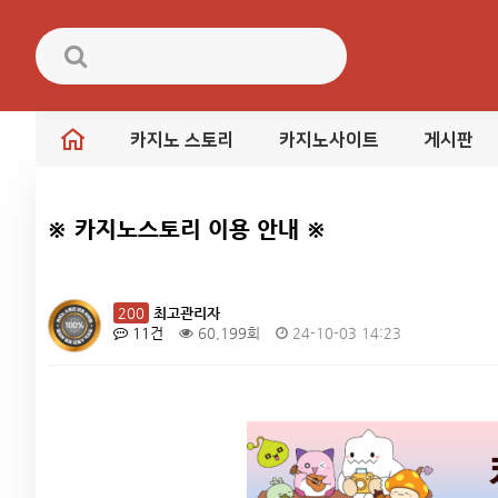
카지노 스토리
카지노사이트
게시판
※ 카지노스토리 이용 안내 ※
200
최고관리자
11건
60,199회
24-10-03 14:23