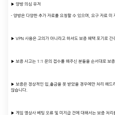
▶ 양방 의심 유저
- 양방은 다양한 추가 자료를 요청할 수 있으며, 요구 자료 미
▶ VPN 사용은 고의가 아니라고 하셔도 보증 혜택 포기로 
▶ 보증 사고는 1:1 문의 접수를 해주신 분들을 순서대로 보
▶ 보증은 정상적인 입,출금을 못 받았을 경우에만 처리 해드
않습니다.
▶ 게임 영상사 베팅 오류 및 미지급 건에 대해서는 보증 처