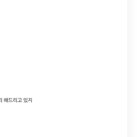
리 해드리고 있지