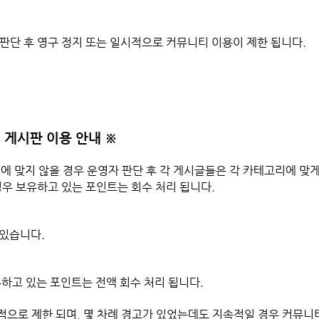
자 판단 후 영구 정지 또는 일시적으로 커뮤니티 이용이 제한 됩니다.
 게시판 이용 안내 ※
에 맞지 않을 경우 운영자 판단 후 각 게시글들은 각 카테고리에 맞게
경우 보유하고 있는 포인트는 회수 처리 됩니다.
 있습니다.
유하고 있는 포인트는 전액 회수 처리 됩니다.
일시적으로 제한 되며, 몇 차례 경고가 있었는데도 지속적일 경우 커뮤니